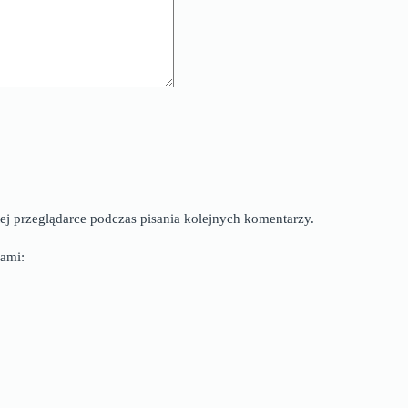
ej przeglądarce podczas pisania kolejnych komentarzy.
ami: