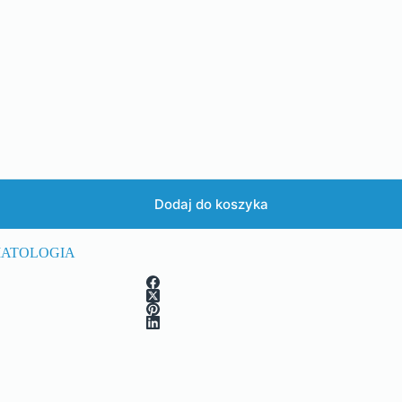
Dodaj do koszyka
ATOLOGIA