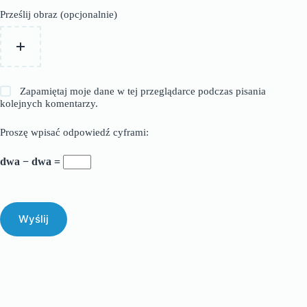
Prześlij obraz (opcjonalnie)
Zapamiętaj moje dane w tej przeglądarce podczas pisania
kolejnych komentarzy.
Proszę wpisać odpowiedź cyframi:
dwa − dwa =
Wyślij