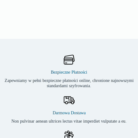
Bezpieczne Płatności
Zapewniamy w pełni bezpieczne płatności online, chronione najnowszymi
standardami szyfrowania.
Darmowa Dostawa
Non pulvinar aenean ultrices lectus vitae imperdiet vulputate a eu.