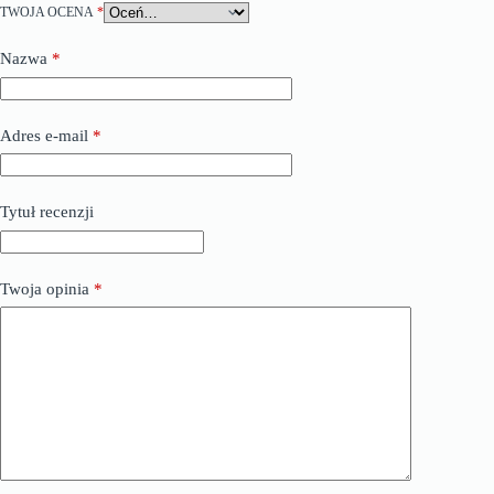
TWOJA OCENA
*
Nazwa
*
Adres e-mail
*
Tytuł recenzji
Twoja opinia
*