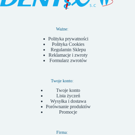
Ważne:
Polityka prywatności
Polityka Cookies
Regulamin Sklepu
Reklamacje i zwroty
Formularz zwrotów
Twoje konto:
Twoje konto
Lista życzeń
Wysyłka i dostawa
Porównanie produktów
Promocje
Firma: