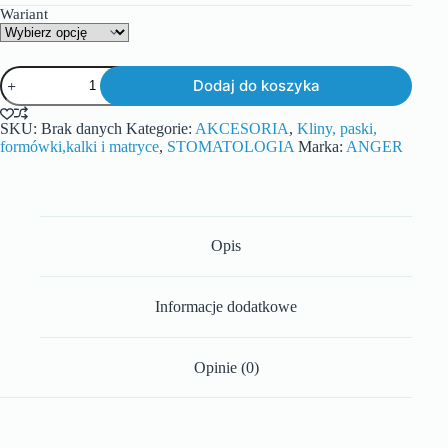
Wariant
Dodaj do koszyka
SKU:
Brak danych
Kategorie:
AKCESORIA
,
Kliny, paski,
formówki,kalki i matryce
,
STOMATOLOGIA
Marka:
ANGER
Opis
Informacje dodatkowe
Opinie (0)