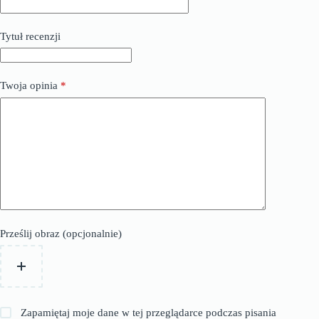
Tytuł recenzji
Twoja opinia
*
Prześlij obraz (opcjonalnie)
Zapamiętaj moje dane w tej przeglądarce podczas pisania