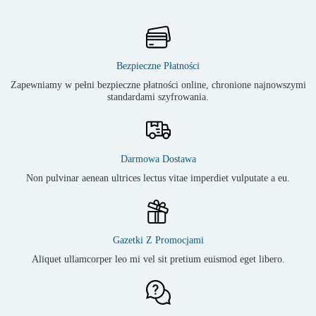
Bezpieczne Płatności
Zapewniamy w pełni bezpieczne płatności online, chronione najnowszymi
standardami szyfrowania.
Darmowa Dostawa
Non pulvinar aenean ultrices lectus vitae imperdiet vulputate a eu.
Gazetki Z Promocjami
Aliquet ullamcorper leo mi vel sit pretium euismod eget libero.