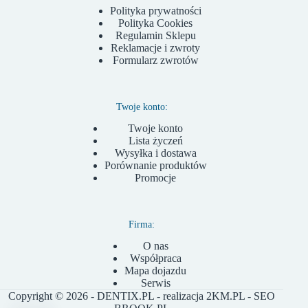
Polityka prywatności
Polityka Cookies
Regulamin Sklepu
Reklamacje i zwroty
Formularz zwrotów
Twoje konto:
Twoje konto
Lista życzeń
Wysyłka i dostawa
Porównanie produktów
Promocje
Firma:
O nas
Współpraca
Mapa dojazdu
Serwis
Copyright © 2026 - DENTIX.PL - realizacja
2KM.PL
- SEO