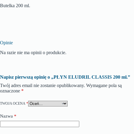
Butelka 200 ml.
Opinie
Na razie nie ma opinii o produkcie.
Napisz pierwszą opinię o „PŁYN ELUDRIL CLASSIS 200 ml.”
Twój adres email nie zostanie opublikowany.
Wymagane pola są
oznaczone
*
TWOJA OCENA
*
Nazwa
*