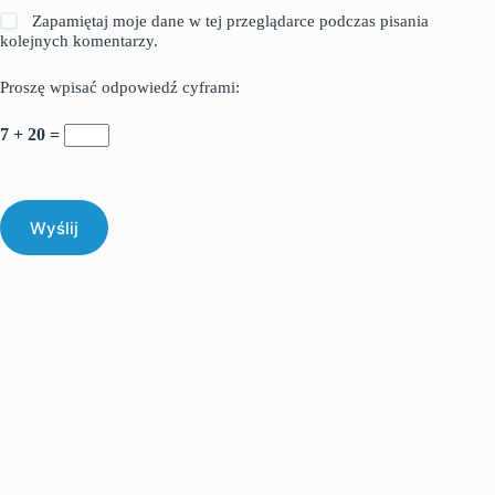
Zapamiętaj moje dane w tej przeglądarce podczas pisania
kolejnych komentarzy.
Proszę wpisać odpowiedź cyframi:
7 + 20 =
Wyślij