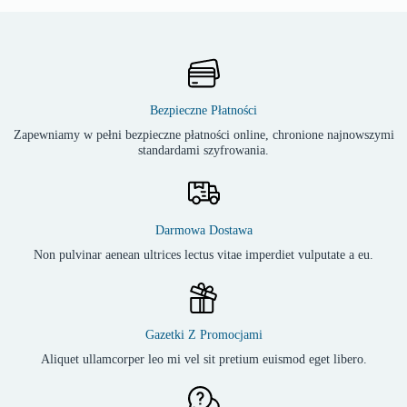
Bezpieczne Płatności
Zapewniamy w pełni bezpieczne płatności online, chronione najnowszymi
standardami szyfrowania.
Darmowa Dostawa
Non pulvinar aenean ultrices lectus vitae imperdiet vulputate a eu.
Gazetki Z Promocjami
Aliquet ullamcorper leo mi vel sit pretium euismod eget libero.