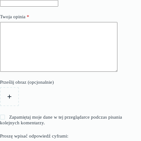
Twoja opinia
*
Prześlij obraz (opcjonalnie)
Zapamiętaj moje dane w tej przeglądarce podczas pisania
kolejnych komentarzy.
Proszę wpisać odpowiedź cyframi: