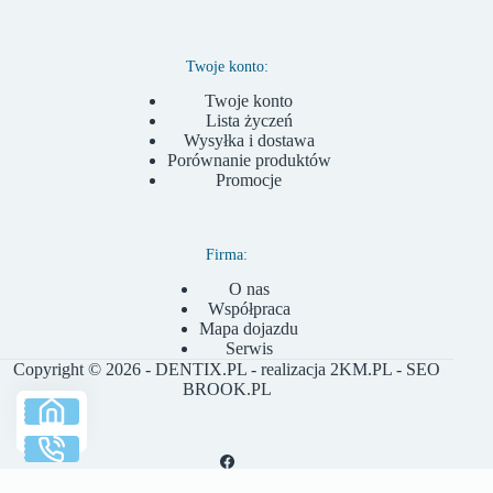
Twoje konto:
Twoje konto
Lista życzeń
Wysyłka i dostawa
Porównanie produktów
Promocje
Firma:
O nas
Współpraca
Mapa dojazdu
Serwis
Copyright © 2026 - DENTIX.PL - realizacja
2KM.PL
- SEO
BROOK.PL