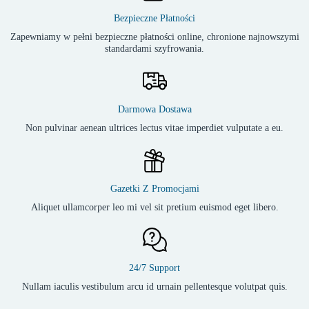
Bezpieczne Płatności
Zapewniamy w pełni bezpieczne płatności online, chronione najnowszymi
standardami szyfrowania.
Darmowa Dostawa
Non pulvinar aenean ultrices lectus vitae imperdiet vulputate a eu.
Gazetki Z Promocjami
Aliquet ullamcorper leo mi vel sit pretium euismod eget libero.
24/7 Support
Nullam iaculis vestibulum arcu id urnain pellentesque volutpat quis.