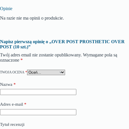
Opinie
Na razie nie ma opinii o produkcie.
Napisz pierwszą opinię o „OVER POST PROSTHETIC OVER
POST (10 szt.)”
Twój adres email nie zostanie opublikowany.
Wymagane pola są
oznaczone
*
TWOJA OCENA
*
Nazwa
*
Adres e-mail
*
Tytuł recenzji