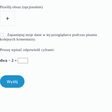
Prześlij obraz (opcjonalnie)
Zapamiętaj moje dane w tej przeglądarce podczas pisania
kolejnych komentarzy.
Proszę wpisać odpowiedź cyframi:
dwa − 2 =
Wyślij