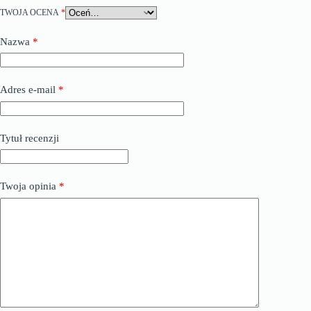
TWOJA OCENA
*
Nazwa
*
Adres e-mail
*
Tytuł recenzji
Twoja opinia
*