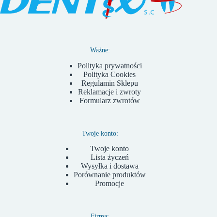
Ważne:
Polityka prywatności
Polityka Cookies
Regulamin Sklepu
Reklamacje i zwroty
Formularz zwrotów
Twoje konto:
Twoje konto
Lista życzeń
Wysyłka i dostawa
Porównanie produktów
Promocje
Firma: