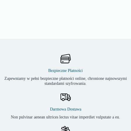
Bezpieczne Płatności
Zapewniamy w pełni bezpieczne płatności online, chronione najnowszymi
standardami szyfrowania.
Darmowa Dostawa
Non pulvinar aenean ultrices lectus vitae imperdiet vulputate a eu.