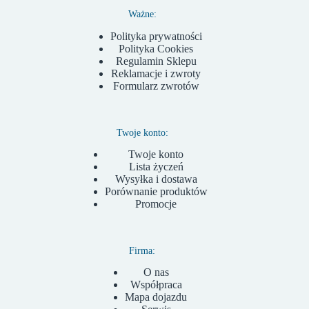
Ważne:
Polityka prywatności
Polityka Cookies
Regulamin Sklepu
Reklamacje i zwroty
Formularz zwrotów
Twoje konto:
Twoje konto
Lista życzeń
Wysyłka i dostawa
Porównanie produktów
Promocje
Firma:
O nas
Współpraca
Mapa dojazdu