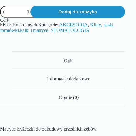
Dodaj do koszyka
SKU:
Brak danych
Kategorie:
AKCESORIA
,
Kliny, paski,
formówki,kalki i matryce
,
STOMATOLOGIA
Opis
Informacje dodatkowe
Opinie (0)
Matryce Łyżeczki do odbudowy przednich zębów.