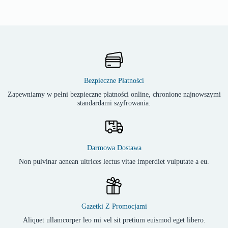
Bezpieczne Płatności
Zapewniamy w pełni bezpieczne płatności online, chronione najnowszymi
standardami szyfrowania.
Darmowa Dostawa
Non pulvinar aenean ultrices lectus vitae imperdiet vulputate a eu.
Gazetki Z Promocjami
Aliquet ullamcorper leo mi vel sit pretium euismod eget libero.