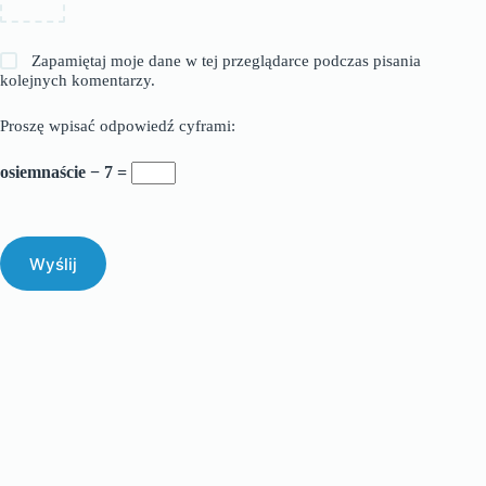
Zapamiętaj moje dane w tej przeglądarce podczas pisania
kolejnych komentarzy.
Proszę wpisać odpowiedź cyframi:
osiemnaście − 7 =
Wyślij