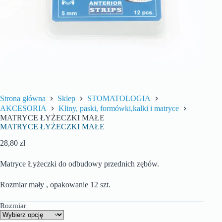
Strona główna
Sklep
STOMATOLOGIA
AKCESORIA
Kliny, paski, formówki,kalki i matryce
MATRYCE ŁYŻECZKI MAŁE
MATRYCE ŁYŻECZKI MAŁE
28,80
zł
Matryce Łyżeczki do odbudowy przednich zębów.
Rozmiar mały , opakowanie 12 szt.
Rozmiar