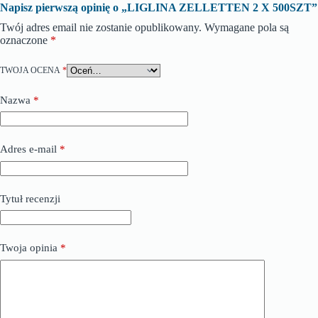
Napisz pierwszą opinię o „LIGLINA ZELLETTEN 2 X 500SZT”
Twój adres email nie zostanie opublikowany.
Wymagane pola są
oznaczone
*
TWOJA OCENA
*
Nazwa
*
Adres e-mail
*
Tytuł recenzji
Twoja opinia
*