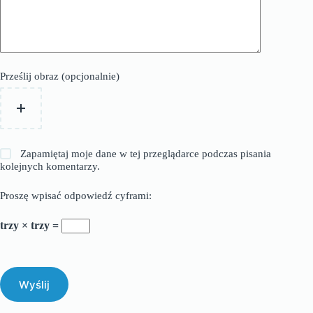
Prześlij obraz (opcjonalnie)
Zapamiętaj moje dane w tej przeglądarce podczas pisania
kolejnych komentarzy.
Proszę wpisać odpowiedź cyframi:
trzy × trzy =
Wyślij