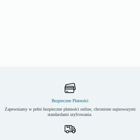
Bezpieczne Płatności
Zapewniamy w pełni bezpieczne płatności online, chronione najnowszymi
standardami szyfrowania.