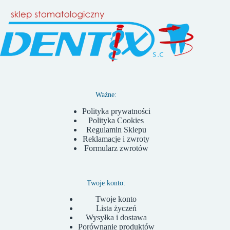
Ważne:
Polityka prywatności
Polityka Cookies
Regulamin Sklepu
Reklamacje i zwroty
Formularz zwrotów
Twoje konto:
Twoje konto
Lista życzeń
Wysyłka i dostawa
Porównanie produktów