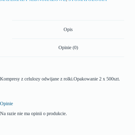
Opis
Opinie (0)
Kompresy z celulozy odwijane z rolki.Opakowanie 2 x 500szt.
Opinie
Na razie nie ma opinii o produkcie.