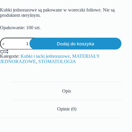
Kubki jednorazowe są pakowane w woreczki foliowe. Nie są
produktem sterylnym.
Opakowanie: 100 szt.
Dodaj do koszyka
Kategorie:
Kubki i tacki jednorazowe
,
MATERIAŁY
JEDNORAZOWE
,
STOMATOLOGIA
Opis
Opinie (0)