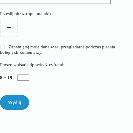
Prześlij obraz (opcjonalnie)
Zapamiętaj moje dane w tej przeglądarce podczas pisania
kolejnych komentarzy.
Proszę wpisać odpowiedź cyframi:
8 + 19 =
Wyślij