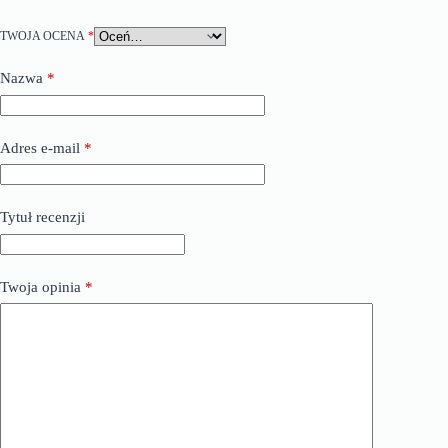
TWOJA OCENA
*
Nazwa
*
Adres e-mail
*
Tytuł recenzji
Twoja opinia
*