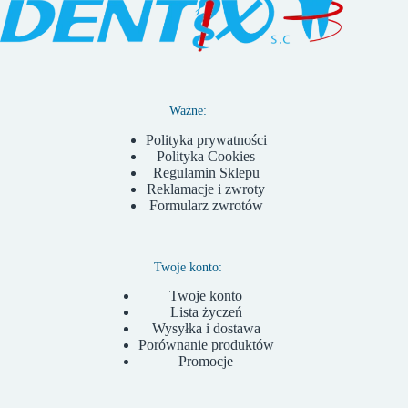
Ważne:
Polityka prywatności
Polityka Cookies
Regulamin Sklepu
Reklamacje i zwroty
Formularz zwrotów
Twoje konto:
Twoje konto
Lista życzeń
Wysyłka i dostawa
Porównanie produktów
Promocje