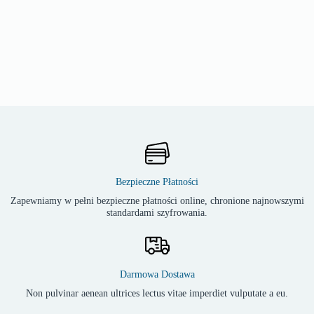
Bezpieczne Płatności
Zapewniamy w pełni bezpieczne płatności online, chronione najnowszymi
standardami szyfrowania.
Darmowa Dostawa
Non pulvinar aenean ultrices lectus vitae imperdiet vulputate a eu.