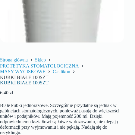
Strona główna
Sklep
PROTETYKA STOMATOLOGICZNA
MASY WYCISKOWE
C-silikon
KUBKI BIAŁE 100SZT
KUBKI BIAŁE 100SZT
6,40
zł
Białe kubki jednorazowe. Szczególnie przydatne są jednak w
gabinetach stomatologicznych, ponieważ pasują do większości
unitów i podajników. Mają pojemność 200 ml. Dzięki
odpowiedniemu kształtowi są łatwe w dozowaniu, nie ulegają
deformacji przy wyjmowaniu i nie pękają. Nadają się do
recyklingu.