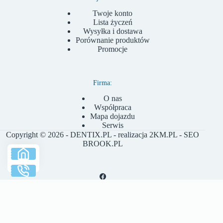
Twoje konto
Lista życzeń
Wysyłka i dostawa
Porównanie produktów
Promocje
Firma:
O nas
Współpraca
Mapa dojazdu
Serwis
Copyright © 2026 - DENTIX.PL - realizacja
2KM.PL
- SEO
BROOK.PL