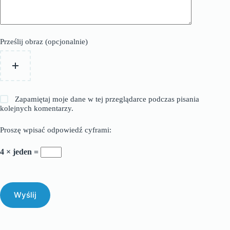
Prześlij obraz (opcjonalnie)
Zapamiętaj moje dane w tej przeglądarce podczas pisania
kolejnych komentarzy.
Proszę wpisać odpowiedź cyframi:
4 × jeden =
Wyślij