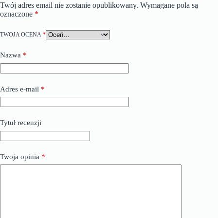
Twój adres email nie zostanie opublikowany.
Wymagane pola są
oznaczone
*
TWOJA OCENA
*
Nazwa
*
Adres e-mail
*
Tytuł recenzji
Twoja opinia
*