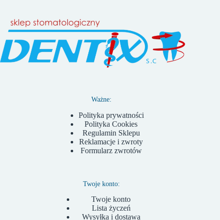
Ważne:
Polityka prywatności
Polityka Cookies
Regulamin Sklepu
Reklamacje i zwroty
Formularz zwrotów
Twoje konto:
Twoje konto
Lista życzeń
Wysyłka i dostawa