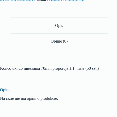
Opis
Opinie (0)
Końcówki do mieszania 70mm proporcja 1:1, małe (50 szt.)
Opinie
Na razie nie ma opinii o produkcie.