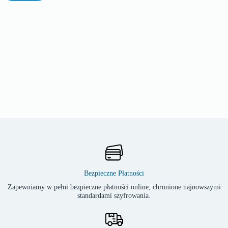
Bezpieczne Płatności
Zapewniamy w pełni bezpieczne płatności online, chronione najnowszymi
standardami szyfrowania.