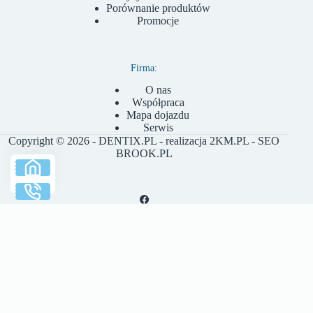
Porównanie produktów
Promocje
Firma:
O nas
Współpraca
Mapa dojazdu
Serwis
Copyright © 2026 - DENTIX.PL - realizacja
2KM.PL
- SEO
BROOK.PL