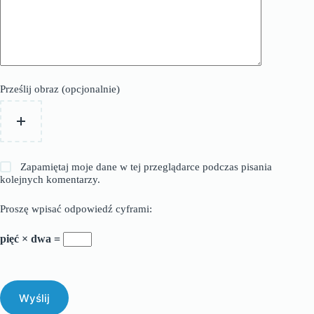
Prześlij obraz (opcjonalnie)
Zapamiętaj moje dane w tej przeglądarce podczas pisania
kolejnych komentarzy.
Proszę wpisać odpowiedź cyframi:
pięć × dwa =
Wyślij