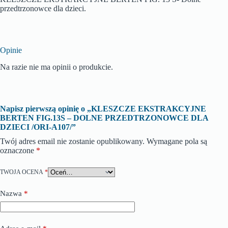
przedtrzonowce dla dzieci.
Opinie
Na razie nie ma opinii o produkcie.
Napisz pierwszą opinię o „KLESZCZE EKSTRAKCYJNE
BERTEN FIG.13S – DOLNE PRZEDTRZONOWCE DLA
DZIECI /ORI-A107/”
Twój adres email nie zostanie opublikowany.
Wymagane pola są
oznaczone
*
TWOJA OCENA
*
Nazwa
*