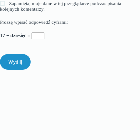
Zapamiętaj moje dane w tej przeglądarce podczas pisania
kolejnych komentarzy.
Proszę wpisać odpowiedź cyframi:
17 − dziesięć =
Wyślij