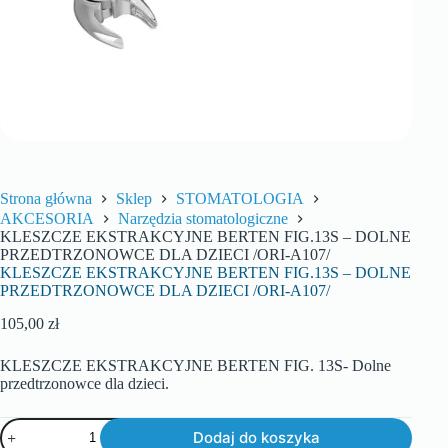
Strona główna
Sklep
STOMATOLOGIA
AKCESORIA
Narzędzia stomatologiczne
KLESZCZE EKSTRAKCYJNE BERTEN FIG.13S – DOLNE
PRZEDTRZONOWCE DLA DZIECI /ORI-A107/
KLESZCZE EKSTRAKCYJNE BERTEN FIG.13S – DOLNE
PRZEDTRZONOWCE DLA DZIECI /ORI-A107/
105,00
zł
KLESZCZE EKSTRAKCYJNE BERTEN FIG. 13S- Dolne
przedtrzonowce dla dzieci.
Dodaj do koszyka