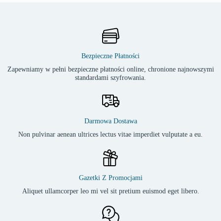
Bezpieczne Płatności
Zapewniamy w pełni bezpieczne płatności online, chronione najnowszymi
standardami szyfrowania.
Darmowa Dostawa
Non pulvinar aenean ultrices lectus vitae imperdiet vulputate a eu.
Gazetki Z Promocjami
Aliquet ullamcorper leo mi vel sit pretium euismod eget libero.