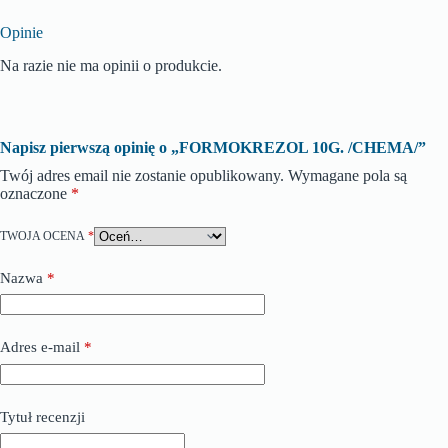
Opinie
Na razie nie ma opinii o produkcie.
Napisz pierwszą opinię o „FORMOKREZOL 10G. /CHEMA/”
Twój adres email nie zostanie opublikowany.
Wymagane pola są
oznaczone
*
TWOJA OCENA
*
Nazwa
*
Adres e-mail
*
Tytuł recenzji