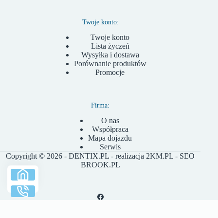
Twoje konto:
Twoje konto
Lista życzeń
Wysyłka i dostawa
Porównanie produktów
Promocje
Firma:
O nas
Współpraca
Mapa dojazdu
Serwis
Copyright © 2026 - DENTIX.PL - realizacja
2KM.PL
- SEO
BROOK.PL