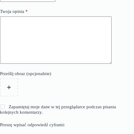
Twoja opinia
*
Prześlij obraz (opcjonalnie)
Zapamiętaj moje dane w tej przeglądarce podczas pisania
kolejnych komentarzy.
Proszę wpisać odpowiedź cyframi: