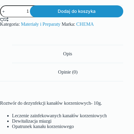
Dodaj do koszyka
Kategoria:
Materiały i Preparaty
Marka:
CHEMA
Opis
Opinie (0)
Roztwór do dezynfekcji kanałów korzeniowych- 10g.
Leczenie zainfekowanych kanałów korzeniowych
Dewitalizacja miazgi
Opatrunek kanału korzeniowego