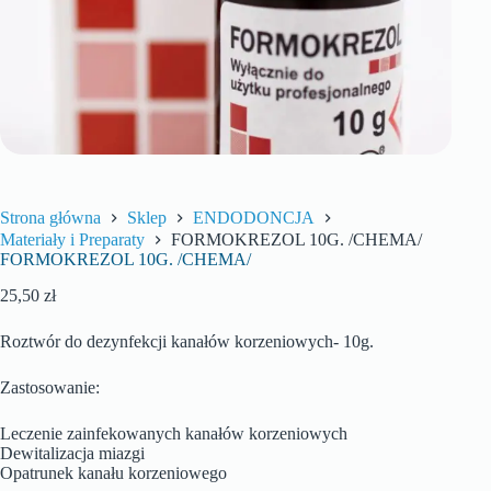
Strona główna
Sklep
ENDODONCJA
Materiały i Preparaty
FORMOKREZOL 10G. /CHEMA/
FORMOKREZOL 10G. /CHEMA/
25,50
zł
Roztwór do dezynfekcji kanałów korzeniowych- 10g.
Zastosowanie:
Leczenie zainfekowanych kanałów korzeniowych
Dewitalizacja miazgi
Opatrunek kanału korzeniowego