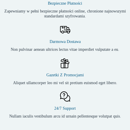
Bezpieczne Płatności
Zapewniamy w pełni bezpieczne płatności online, chronione najnowszymi
standardami szyfrowania.
Darmowa Dostawa
Non pulvinar aenean ultrices lectus vitae imperdiet vulputate a eu.
Gazetki Z Promocjami
Aliquet ullamcorper leo mi vel sit pretium euismod eget libero.
24/7 Support
Nullam iaculis vestibulum arcu id urnain pellentesque volutpat quis.