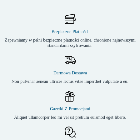
Bezpieczne Płatności
Zapewniamy w pełni bezpieczne płatności online, chronione najnowszymi
standardami szyfrowania.
Darmowa Dostawa
Non pulvinar aenean ultrices lectus vitae imperdiet vulputate a eu.
Gazetki Z Promocjami
Aliquet ullamcorper leo mi vel sit pretium euismod eget libero.