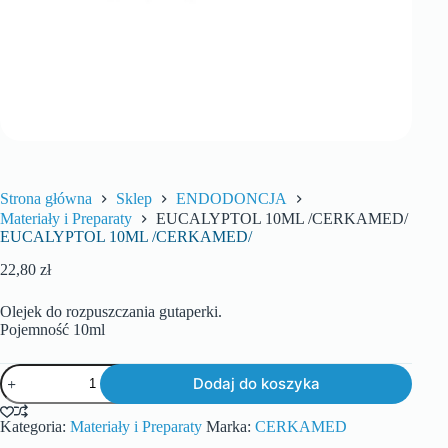
Strona główna
Sklep
ENDODONCJA
Materiały i Preparaty
EUCALYPTOL 10ML /CERKAMED/
EUCALYPTOL 10ML /CERKAMED/
22,80
zł
Olejek do rozpuszczania gutaperki.
Pojemność 10ml
Dodaj do koszyka
Kategoria:
Materiały i Preparaty
Marka:
CERKAMED