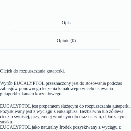
Opis
Opinie (0)
Olejek do rozpuszczania gutaperki.
Wyrób EUCALYPTOL przeznaczony jest do stosowania podczas
zabiegów ponownego leczenia kanałowego w celu usuwania
gutaperki z kanału korzeniowego.
EUCALYPTOL jest preparatem służącym do rozpuszczania gutaperki.
Pozyskiwany jest z wyciągu z eukaliptusa. Bezbarwna lub żółtawa
ciecz o swoistej, przyjemnej woni cyneolu oraz ostrym, chłodzącym
smaku.
EUCALYPTOL jako naturalny środek pozyskiwany z wyciągu z