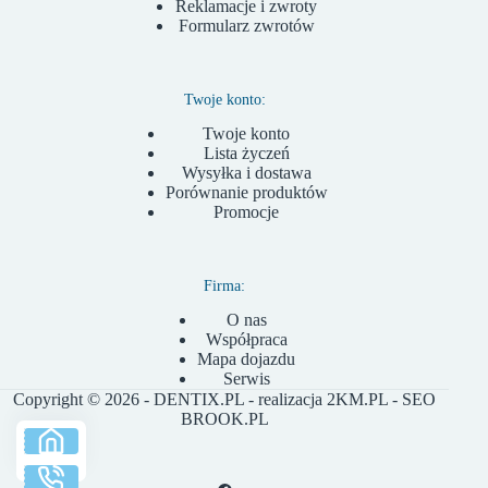
Reklamacje i zwroty
Formularz zwrotów
Twoje konto:
Twoje konto
Lista życzeń
Wysyłka i dostawa
Porównanie produktów
Promocje
Firma:
O nas
Współpraca
Mapa dojazdu
Serwis
Copyright © 2026 - DENTIX.PL - realizacja
2KM.PL
- SEO
BROOK.PL