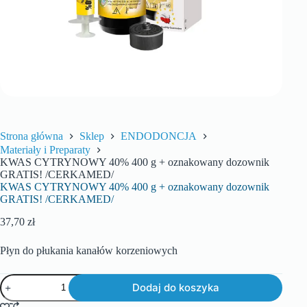
Strona główna
Sklep
ENDODONCJA
Materiały i Preparaty
KWAS CYTRYNOWY 40% 400 g + oznakowany dozownik
GRATIS! /CERKAMED/
KWAS CYTRYNOWY 40% 400 g + oznakowany dozownik
GRATIS! /CERKAMED/
37,70
zł
Płyn do płukania kanałów korzeniowych
Dodaj do koszyka