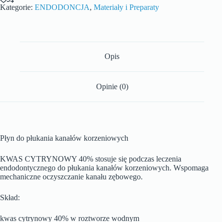
Kategorie:
ENDODONCJA
,
Materiały i Preparaty
Opis
Opinie (0)
Płyn do płukania kanałów korzeniowych
KWAS CYTRYNOWY 40% stosuje się podczas leczenia
endodontycznego do płukania kanałów korzeniowych. Wspomaga
mechaniczne oczyszczanie kanału zębowego.
Skład:
kwas cytrynowy 40% w roztworze wodnym