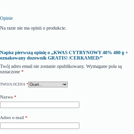
Opinie
Na razie nie ma opinii o produkcie.
Napisz pierwszą opinię o „KWAS CYTRYNOWY 40% 400 g +
oznakowany dozownik GRATIS! /CERKAMED/”
Twój adres email nie zostanie opublikowany.
Wymagane pola są
oznaczone
*
TWOJA OCENA
*
Nazwa
*
Adres e-mail
*