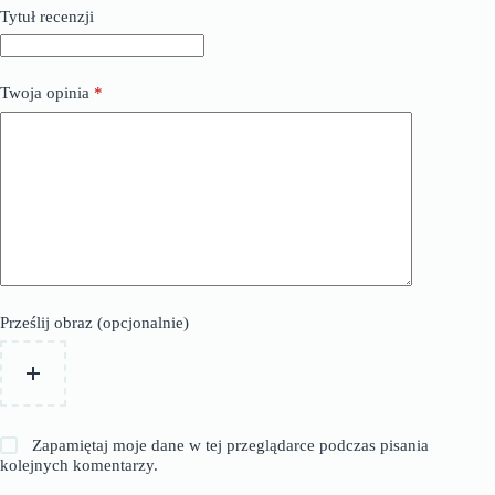
Tytuł recenzji
Twoja opinia
*
Prześlij obraz (opcjonalnie)
Zapamiętaj moje dane w tej przeglądarce podczas pisania
kolejnych komentarzy.