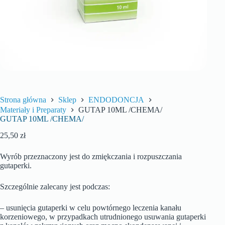
Strona główna
Sklep
ENDODONCJA
Materiały i Preparaty
GUTAP 10ML /CHEMA/
GUTAP 10ML /CHEMA/
25,50
zł
Wyrób przeznaczony jest do zmiękczania i rozpuszczania
gutaperki.
Szczególnie zalecany jest podczas:
– usunięcia gutaperki w celu powtórnego leczenia kanału
korzeniowego, w przypadkach utrudnionego usuwania gutaperki