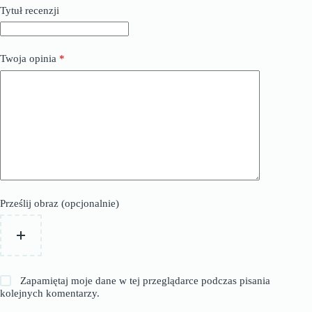
Tytuł recenzji
Twoja opinia
*
Prześlij obraz (opcjonalnie)
Zapamiętaj moje dane w tej przeglądarce podczas pisania
kolejnych komentarzy.