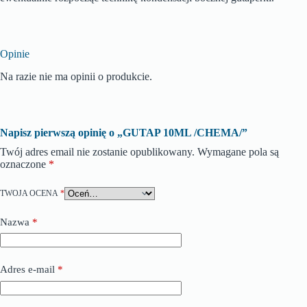
Opinie
Na razie nie ma opinii o produkcie.
Napisz pierwszą opinię o „GUTAP 10ML /CHEMA/”
Twój adres email nie zostanie opublikowany.
Wymagane pola są
oznaczone
*
TWOJA OCENA
*
Nazwa
*
Adres e-mail
*