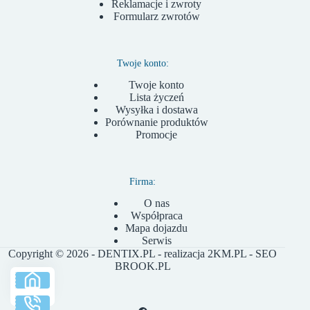
Reklamacje i zwroty
Formularz zwrotów
Twoje konto:
Twoje konto
Lista życzeń
Wysyłka i dostawa
Porównanie produktów
Promocje
Firma:
O nas
Współpraca
Mapa dojazdu
Serwis
Copyright © 2026 - DENTIX.PL - realizacja
2KM.PL
- SEO
BROOK.PL