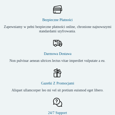
Bezpieczne Płatności
Zapewniamy w pełni bezpieczne płatności online, chronione najnowszymi
standardami szyfrowania.
Darmowa Dostawa
Non pulvinar aenean ultrices lectus vitae imperdiet vulputate a eu.
Gazetki Z Promocjami
Aliquet ullamcorper leo mi vel sit pretium euismod eget libero.
24/7 Support