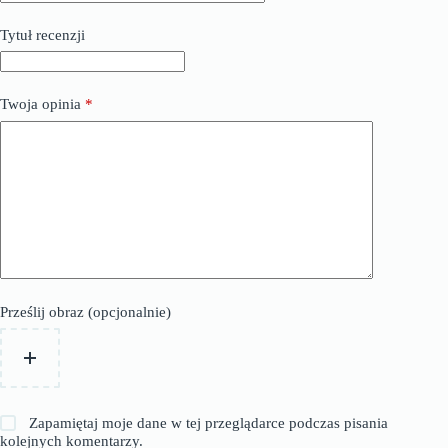
Tytuł recenzji
Twoja opinia
*
Prześlij obraz (opcjonalnie)
Zapamiętaj moje dane w tej przeglądarce podczas pisania
kolejnych komentarzy.