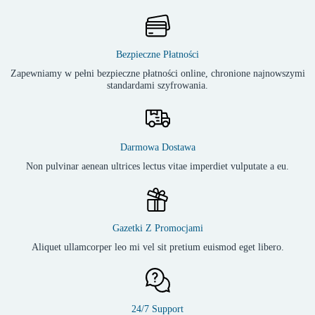
Bezpieczne Płatności
Zapewniamy w pełni bezpieczne płatności online, chronione najnowszymi
standardami szyfrowania.
Darmowa Dostawa
Non pulvinar aenean ultrices lectus vitae imperdiet vulputate a eu.
Gazetki Z Promocjami
Aliquet ullamcorper leo mi vel sit pretium euismod eget libero.
24/7 Support