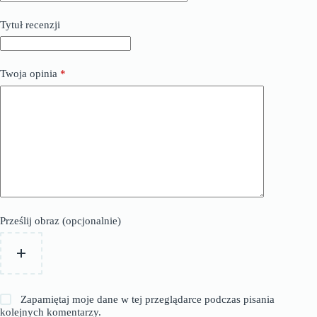
Tytuł recenzji
Twoja opinia
*
Prześlij obraz (opcjonalnie)
Zapamiętaj moje dane w tej przeglądarce podczas pisania
kolejnych komentarzy.