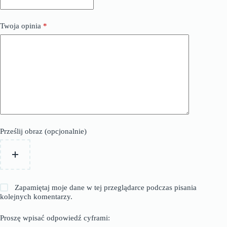
Twoja opinia
*
Prześlij obraz (opcjonalnie)
Zapamiętaj moje dane w tej przeglądarce podczas pisania
kolejnych komentarzy.
Proszę wpisać odpowiedź cyframi: