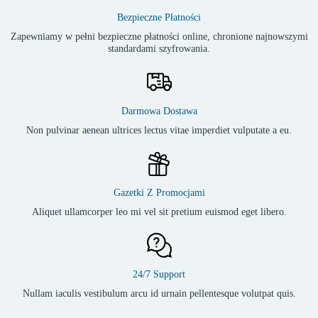
Bezpieczne Płatności
Zapewniamy w pełni bezpieczne płatności online, chronione najnowszymi
standardami szyfrowania.
Darmowa Dostawa
Non pulvinar aenean ultrices lectus vitae imperdiet vulputate a eu.
Gazetki Z Promocjami
Aliquet ullamcorper leo mi vel sit pretium euismod eget libero.
24/7 Support
Nullam iaculis vestibulum arcu id urnain pellentesque volutpat quis.