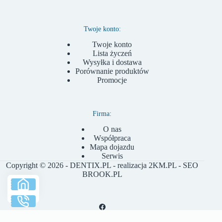
Twoje konto:
Twoje konto
Lista życzeń
Wysyłka i dostawa
Porównanie produktów
Promocje
Firma:
O nas
Współpraca
Mapa dojazdu
Serwis
Copyright © 2026 - DENTIX.PL - realizacja
2KM.PL
- SEO
BROOK.PL