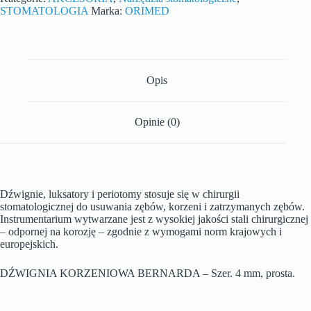
STOMATOLOGIA
Marka:
ORIMED
Opis
Opinie (0)
Dźwignie, luksatory i periotomy stosuje się w chirurgii
stomatologicznej do usuwania zębów, korzeni i zatrzymanych zębów.
Instrumentarium wytwarzane jest z wysokiej jakości stali chirurgicznej
– odpornej na korozję – zgodnie z wymogami norm krajowych i
europejskich.
DŹWIGNIA KORZENIOWA BERNARDA – Szer. 4 mm, prosta.