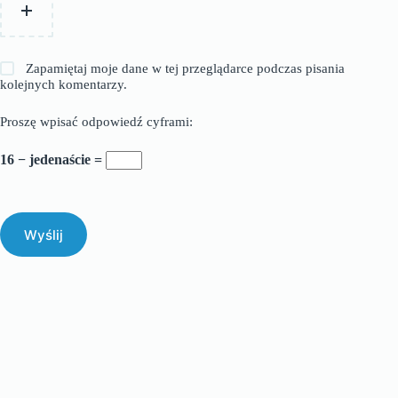
Zapamiętaj moje dane w tej przeglądarce podczas pisania
kolejnych komentarzy.
Proszę wpisać odpowiedź cyframi:
16 − jedenaście =
Wyślij