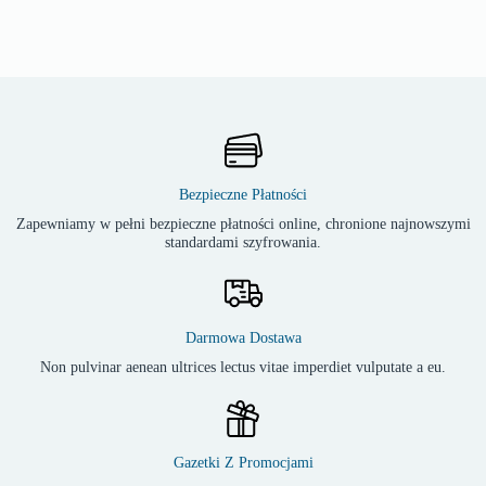
Bezpieczne Płatności
Zapewniamy w pełni bezpieczne płatności online, chronione najnowszymi
standardami szyfrowania.
Darmowa Dostawa
Non pulvinar aenean ultrices lectus vitae imperdiet vulputate a eu.
Gazetki Z Promocjami