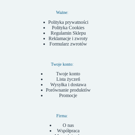
Ważne:
Polityka prywatności
Polityka Cookies
Regulamin Sklepu
Reklamacje i zwroty
Formularz zwrotów
Twoje konto:
Twoje konto
Lista życzeń
Wysyłka i dostawa
Porównanie produktów
Promocje
Firma:
O nas
Współpraca