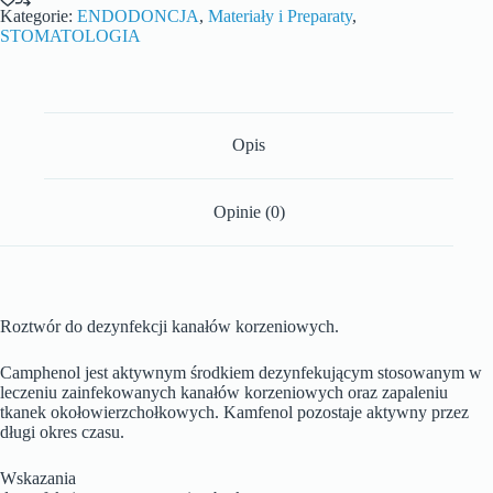
Kategorie:
ENDODONCJA
,
Materiały i Preparaty
,
STOMATOLOGIA
Opis
Opinie (0)
Roztwór do dezynfekcji kanałów korzeniowych.
Camphenol jest aktywnym środkiem dezynfekującym stosowanym w
leczeniu zainfekowanych kanałów korzeniowych oraz zapaleniu
tkanek okołowierzchołkowych. Kamfenol pozostaje aktywny przez
długi okres czasu.
Wskazania