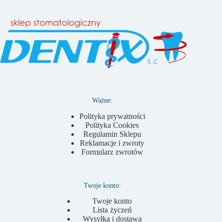
Ważne:
Polityka prywatności
Polityka Cookies
Regulamin Sklepu
Reklamacje i zwroty
Formularz zwrotów
Twoje konto:
Twoje konto
Lista życzeń
Wysyłka i dostawa