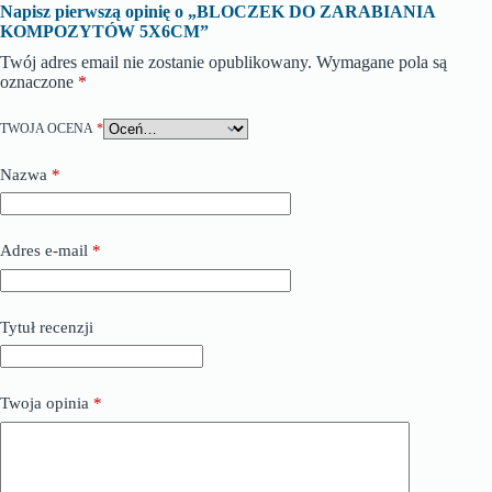
Napisz pierwszą opinię o „BLOCZEK DO ZARABIANIA
KOMPOZYTÓW 5X6CM”
Twój adres email nie zostanie opublikowany.
Wymagane pola są
oznaczone
*
TWOJA OCENA
*
Nazwa
*
Adres e-mail
*
Tytuł recenzji
Twoja opinia
*