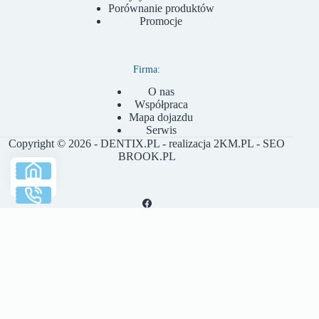
Porównanie produktów
Promocje
Firma:
O nas
Współpraca
Mapa dojazdu
Serwis
Copyright © 2026 - DENTIX.PL - realizacja
2KM.PL
- SEO
BROOK.PL