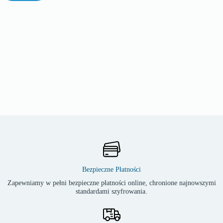
Bezpieczne Płatności
Zapewniamy w pełni bezpieczne płatności online, chronione najnowszymi
standardami szyfrowania.