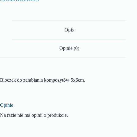
Opis
Opinie (0)
Bloczek do zarabiania kompozytów 5x6cm.
Opinie
Na razie nie ma opinii o produkcie.