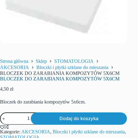
Strona główna
Sklep
STOMATOLOGIA
AKCESORIA
Bloczki i płytki szklane do mieszania
BLOCZEK DO ZARABIANIA KOMPOZYTÓW 5X6CM
BLOCZEK DO ZARABIANIA KOMPOZYTÓW 5X6CM
4,50
zł
Bloczek do zarabiania kompozytów 5x6cm.
Dodaj do koszyka
Kategorie:
AKCESORIA
,
Bloczki i płytki szklane do mieszania
,
STOMATOLOGIA