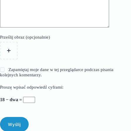
Prześlij obraz (opcjonalnie)
Zapamiętaj moje dane w tej przeglądarce podczas pisania
kolejnych komentarzy.
Proszę wpisać odpowiedź cyframi:
18 − dwa =
Wyślij