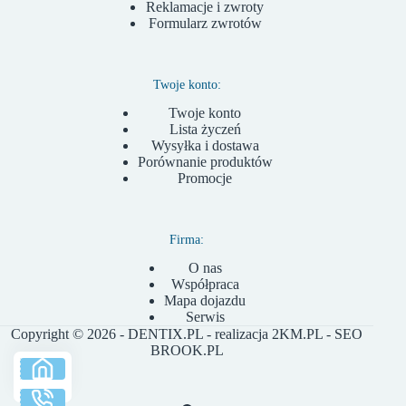
Reklamacje i zwroty
Formularz zwrotów
Twoje konto:
Twoje konto
Lista życzeń
Wysyłka i dostawa
Porównanie produktów
Promocje
Firma:
O nas
Współpraca
Mapa dojazdu
Serwis
Copyright © 2026 - DENTIX.PL - realizacja
2KM.PL
- SEO
BROOK.PL