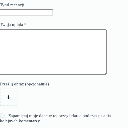
Tytuł recenzji
Twoja opinia
*
Prześlij obraz (opcjonalnie)
Zapamiętaj moje dane w tej przeglądarce podczas pisania
kolejnych komentarzy.