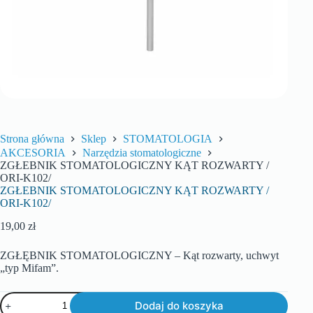
Strona główna
Sklep
STOMATOLOGIA
AKCESORIA
Narzędzia stomatologiczne
ZGŁEBNIK STOMATOLOGICZNY KĄT ROZWARTY /
ORI-K102/
ZGŁEBNIK STOMATOLOGICZNY KĄT ROZWARTY /
ORI-K102/
19,00
zł
ZGŁĘBNIK STOMATOLOGICZNY – Kąt rozwarty, uchwyt
„typ Mifam”.
Dodaj do koszyka