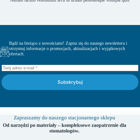
Bądź na bieżąco z nowościami! Zapisz się do naszego newslettera i
otrzymuj informacje o promocjach, aktualizacjach i wyjątkowych
ofertach.
Subskrybuj
Zapraszamy do naszego stacjonarnego sklepu
Od narzędzi po materiały – kompleksowe zaopatrzenie dla
stomatologów.