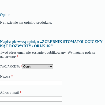
Opinie
Na razie nie ma opinii o produkcie.
Napisz pierwszą opinię o „ZGŁEBNIK STOMATOLOGICZNY
KĄT ROZWARTY / ORI-K102/”
Twój adres email nie zostanie opublikowany.
Wymagane pola są
oznaczone
*
TWOJA OCENA
*
Nazwa
*
Adres e-mail
*