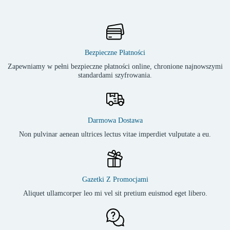
Bezpieczne Płatności
Zapewniamy w pełni bezpieczne płatności online, chronione najnowszymi
standardami szyfrowania.
Darmowa Dostawa
Non pulvinar aenean ultrices lectus vitae imperdiet vulputate a eu.
Gazetki Z Promocjami
Aliquet ullamcorper leo mi vel sit pretium euismod eget libero.