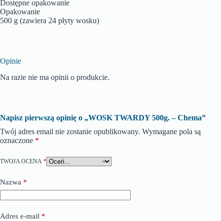
Dostępne opakowanie
Opakowanie
500 g (zawiera 24 płyty wosku)
Opinie
Na razie nie ma opinii o produkcie.
Napisz pierwszą opinię o „WOSK TWARDY 500g. – Chema”
Twój adres email nie zostanie opublikowany.
Wymagane pola są
oznaczone
*
TWOJA OCENA
*
Nazwa
*
Adres e-mail
*