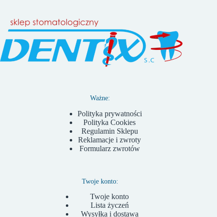
Ważne:
Polityka prywatności
Polityka Cookies
Regulamin Sklepu
Reklamacje i zwroty
Formularz zwrotów
Twoje konto:
Twoje konto
Lista życzeń
Wysyłka i dostawa