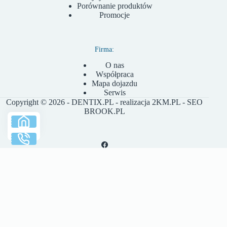
Porównanie produktów
Promocje
Firma:
O nas
Współpraca
Mapa dojazdu
Serwis
Copyright © 2026 - DENTIX.PL - realizacja
2KM.PL
- SEO
BROOK.PL