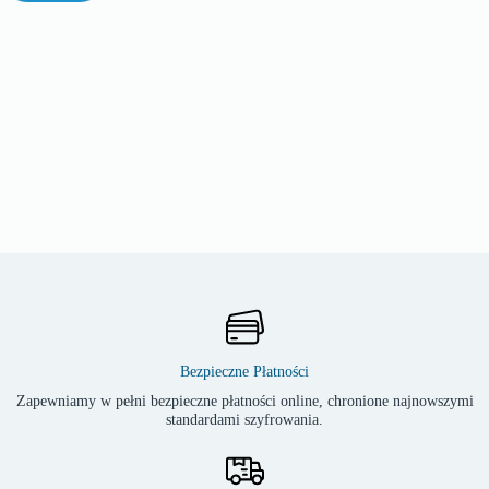
Bezpieczne Płatności
Zapewniamy w pełni bezpieczne płatności online, chronione najnowszymi
standardami szyfrowania.