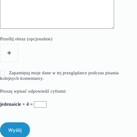
Prześlij obraz (opcjonalnie)
Zapamiętaj moje dane w tej przeglądarce podczas pisania
kolejnych komentarzy.
Proszę wpisać odpowiedź cyframi:
jedenaście + 4 =
Wyślij