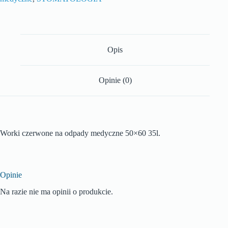
Opis
Opinie (0)
Worki czerwone na odpady medyczne 50×60 35l.
Opinie
Na razie nie ma opinii o produkcie.