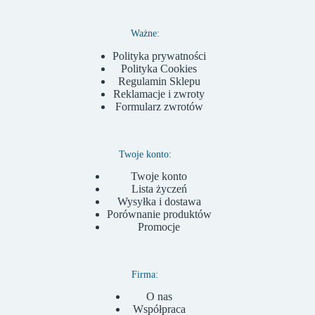
Ważne:
Polityka prywatności
Polityka Cookies
Regulamin Sklepu
Reklamacje i zwroty
Formularz zwrotów
Twoje konto:
Twoje konto
Lista życzeń
Wysyłka i dostawa
Porównanie produktów
Promocje
Firma:
O nas
Współpraca