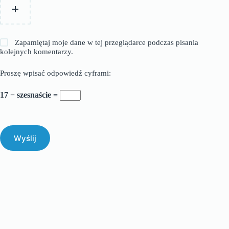
Zapamiętaj moje dane w tej przeglądarce podczas pisania
kolejnych komentarzy.
Proszę wpisać odpowiedź cyframi:
17 − szesnaście =
Wyślij