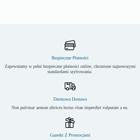
Bezpieczne Płatności
Zapewniamy w pełni bezpieczne płatności online, chronione najnowszymi
standardami szyfrowania.
Darmowa Dostawa
Non pulvinar aenean ultrices lectus vitae imperdiet vulputate a eu.
Gazetki Z Promocjami