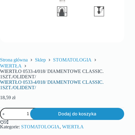
Strona główna
Sklep
STOMATOLOGIA
WIERTŁA
WIERTŁO 0533-4/018/ DIAMENTOWE CLASSIC.
1SZT./OLIDENT/
WIERTŁO 0533-4/018/ DIAMENTOWE CLASSIC.
1SZT./OLIDENT/
18,59
zł
Dodaj do koszyka
Kategorie:
STOMATOLOGIA
,
WIERTŁA