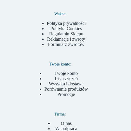
Ważne:
Polityka prywatności
Polityka Cookies
Regulamin Sklepu
Reklamacje i zwroty
Formularz zwrotów
Twoje konto:
Twoje konto
Lista życzeń
Wysyłka i dostawa
Porównanie produktów
Promocje
Firma:
O nas
Współpraca