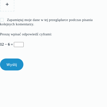
Zapamiętaj moje dane w tej przeglądarce podczas pisania
kolejnych komentarzy.
Proszę wpisać odpowiedź cyframi:
12 − 6 =
Wyślij