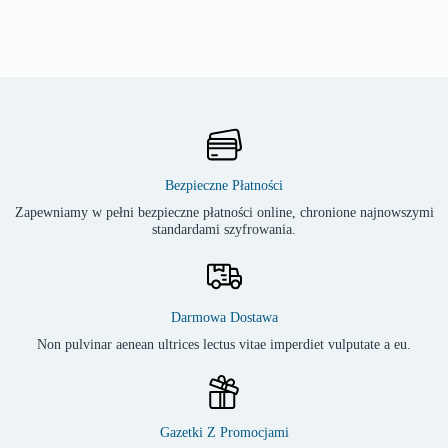
Bezpieczne Płatności
Zapewniamy w pełni bezpieczne płatności online, chronione najnowszymi
standardami szyfrowania.
Darmowa Dostawa
Non pulvinar aenean ultrices lectus vitae imperdiet vulputate a eu.
Gazetki Z Promocjami