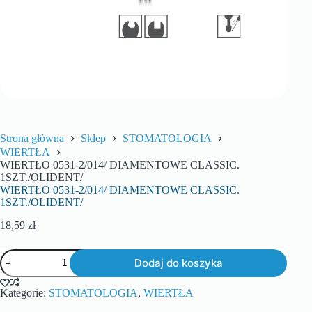
Strona główna
Sklep
STOMATOLOGIA
WIERTŁA
WIERTŁO 0531-2/014/ DIAMENTOWE CLASSIC.
1SZT./OLIDENT/
WIERTŁO 0531-2/014/ DIAMENTOWE CLASSIC.
1SZT./OLIDENT/
18,59
zł
Dodaj do koszyka
Kategorie:
STOMATOLOGIA
,
WIERTŁA