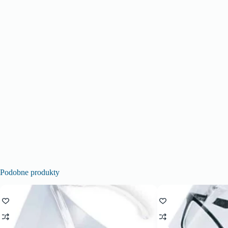
Podobne produkty