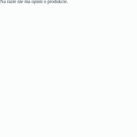
Na razie nie ma opinii o produkcie.