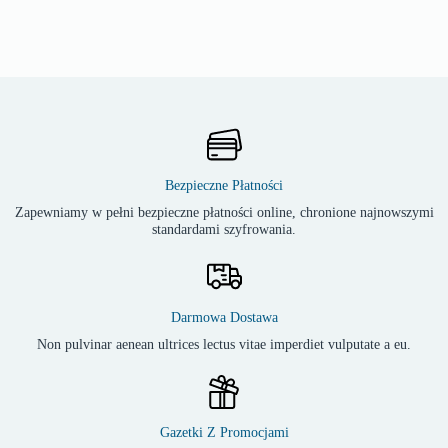
Bezpieczne Płatności
Zapewniamy w pełni bezpieczne płatności online, chronione najnowszymi
standardami szyfrowania.
Darmowa Dostawa
Non pulvinar aenean ultrices lectus vitae imperdiet vulputate a eu.
Gazetki Z Promocjami