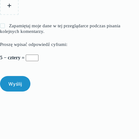
Zapamiętaj moje dane w tej przeglądarce podczas pisania
kolejnych komentarzy.
Proszę wpisać odpowiedź cyframi:
5 − cztery =
Wyślij