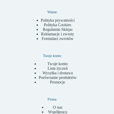
Ważne:
Polityka prywatności
Polityka Cookies
Regulamin Sklepu
Reklamacje i zwroty
Formularz zwrotów
Twoje konto:
Twoje konto
Lista życzeń
Wysyłka i dostawa
Porównanie produktów
Promocje
Firma:
O nas
Współpraca