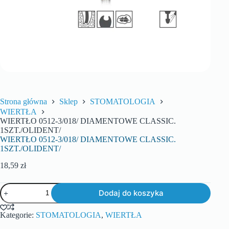
Strona główna
Sklep
STOMATOLOGIA
WIERTŁA
WIERTŁO 0512-3/018/ DIAMENTOWE CLASSIC.
1SZT./OLIDENT/
WIERTŁO 0512-3/018/ DIAMENTOWE CLASSIC.
1SZT./OLIDENT/
18,59
zł
Dodaj do koszyka
Kategorie:
STOMATOLOGIA
,
WIERTŁA