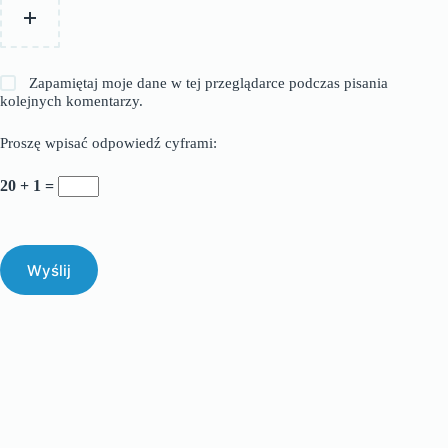
Zapamiętaj moje dane w tej przeglądarce podczas pisania
kolejnych komentarzy.
Proszę wpisać odpowiedź cyframi:
20 + 1 =
Wyślij