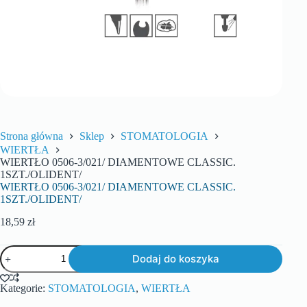
Strona główna
Sklep
STOMATOLOGIA
WIERTŁA
WIERTŁO 0506-3/021/ DIAMENTOWE CLASSIC.
1SZT./OLIDENT/
WIERTŁO 0506-3/021/ DIAMENTOWE CLASSIC.
1SZT./OLIDENT/
18,59
zł
Dodaj do koszyka
Kategorie:
STOMATOLOGIA
,
WIERTŁA