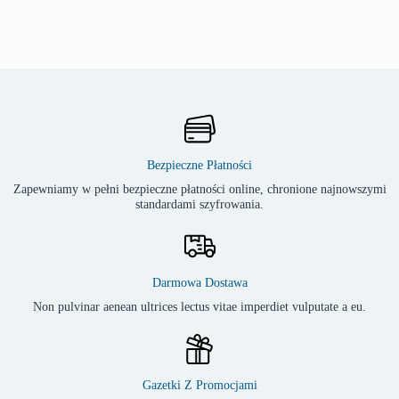
Bezpieczne Płatności
Zapewniamy w pełni bezpieczne płatności online, chronione najnowszymi
standardami szyfrowania.
Darmowa Dostawa
Non pulvinar aenean ultrices lectus vitae imperdiet vulputate a eu.
Gazetki Z Promocjami