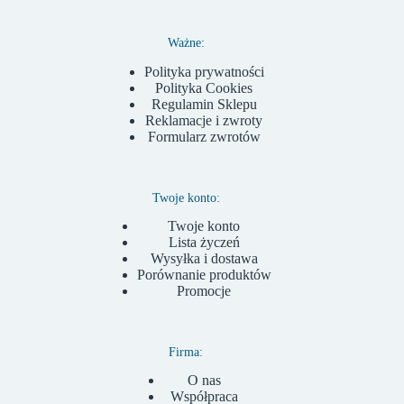
Ważne:
Polityka prywatności
Polityka Cookies
Regulamin Sklepu
Reklamacje i zwroty
Formularz zwrotów
Twoje konto:
Twoje konto
Lista życzeń
Wysyłka i dostawa
Porównanie produktów
Promocje
Firma:
O nas
Współpraca