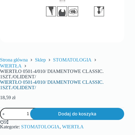
Strona główna
Sklep
STOMATOLOGIA
WIERTŁA
WIERTŁO 0501-4/010/ DIAMENTOWE CLASSIC.
1SZT./OLIDENT/
WIERTŁO 0501-4/010/ DIAMENTOWE CLASSIC.
1SZT./OLIDENT/
18,59
zł
Dodaj do koszyka
Kategorie:
STOMATOLOGIA
,
WIERTŁA