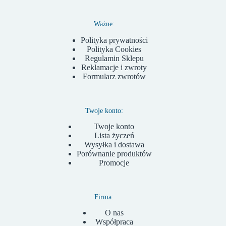
Ważne:
Polityka prywatności
Polityka Cookies
Regulamin Sklepu
Reklamacje i zwroty
Formularz zwrotów
Twoje konto:
Twoje konto
Lista życzeń
Wysyłka i dostawa
Porównanie produktów
Promocje
Firma:
O nas
Współpraca