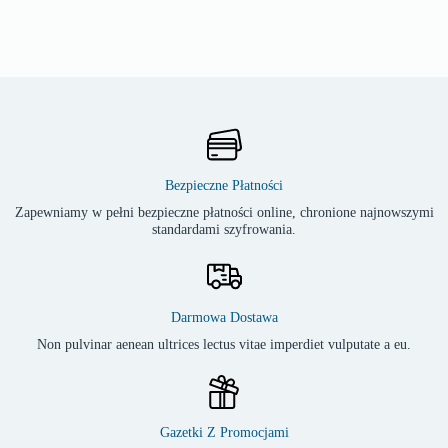
Bezpieczne Płatności
Zapewniamy w pełni bezpieczne płatności online, chronione najnowszymi
standardami szyfrowania.
Darmowa Dostawa
Non pulvinar aenean ultrices lectus vitae imperdiet vulputate a eu.
Gazetki Z Promocjami