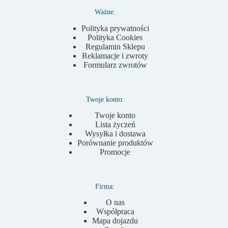
Ważne:
Polityka prywatności
Polityka Cookies
Regulamin Sklepu
Reklamacje i zwroty
Formularz zwrotów
Twoje konto:
Twoje konto
Lista życzeń
Wysyłka i dostawa
Porównanie produktów
Promocje
Firma:
O nas
Współpraca
Mapa dojazdu