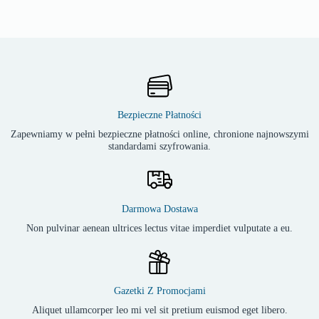
Bezpieczne Płatności
Zapewniamy w pełni bezpieczne płatności online, chronione najnowszymi
standardami szyfrowania.
Darmowa Dostawa
Non pulvinar aenean ultrices lectus vitae imperdiet vulputate a eu.
Gazetki Z Promocjami
Aliquet ullamcorper leo mi vel sit pretium euismod eget libero.