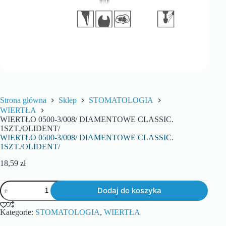
Strona główna
Sklep
STOMATOLOGIA
WIERTŁA
WIERTŁO 0500-3/008/ DIAMENTOWE CLASSIC.
1SZT./OLIDENT/
WIERTŁO 0500-3/008/ DIAMENTOWE CLASSIC.
1SZT./OLIDENT/
18,59
zł
Dodaj do koszyka
Kategorie:
STOMATOLOGIA
,
WIERTŁA