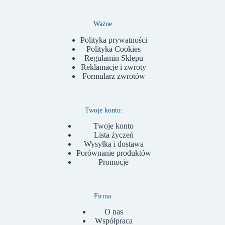
Ważne:
Polityka prywatności
Polityka Cookies
Regulamin Sklepu
Reklamacje i zwroty
Formularz zwrotów
Twoje konto:
Twoje konto
Lista życzeń
Wysyłka i dostawa
Porównanie produktów
Promocje
Firma:
O nas
Współpraca