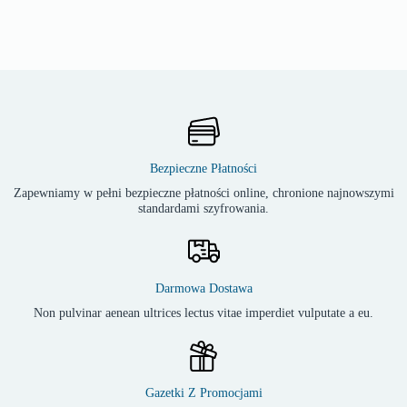
Bezpieczne Płatności
Zapewniamy w pełni bezpieczne płatności online, chronione najnowszymi
standardami szyfrowania.
Darmowa Dostawa
Non pulvinar aenean ultrices lectus vitae imperdiet vulputate a eu.
Gazetki Z Promocjami