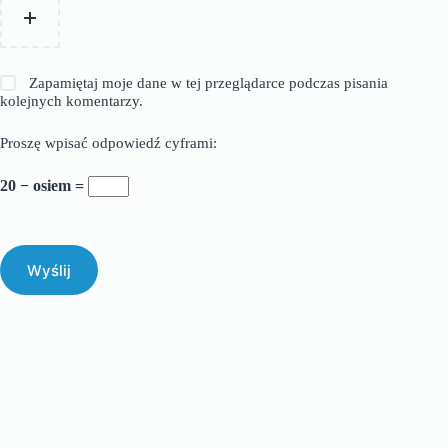
Zapamiętaj moje dane w tej przeglądarce podczas pisania
kolejnych komentarzy.
Proszę wpisać odpowiedź cyframi:
20 − osiem =
Wyślij