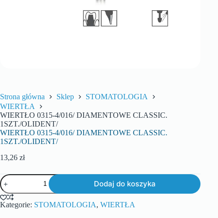
Strona główna
Sklep
STOMATOLOGIA
WIERTŁA
WIERTŁO 0315-4/016/ DIAMENTOWE CLASSIC.
1SZT./OLIDENT/
WIERTŁO 0315-4/016/ DIAMENTOWE CLASSIC.
1SZT./OLIDENT/
13,26
zł
Dodaj do koszyka
Kategorie:
STOMATOLOGIA
,
WIERTŁA