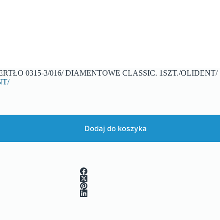
ERTŁO 0315-3/016/ DIAMENTOWE CLASSIC. 1SZT./OLIDENT/
NT/
Dodaj do koszyka