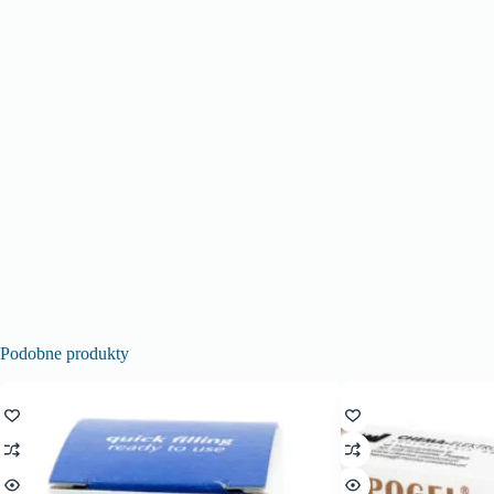
Podobne produkty