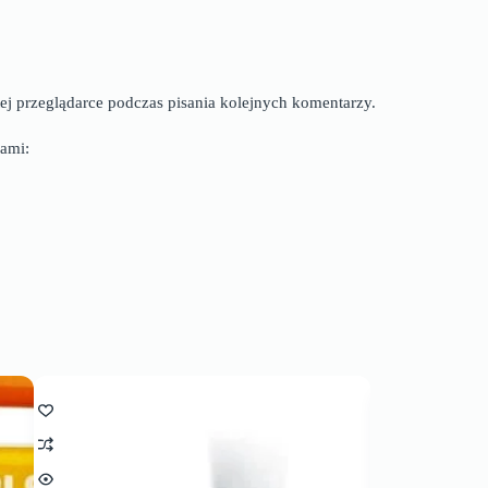
ej przeglądarce podczas pisania kolejnych komentarzy.
ami: