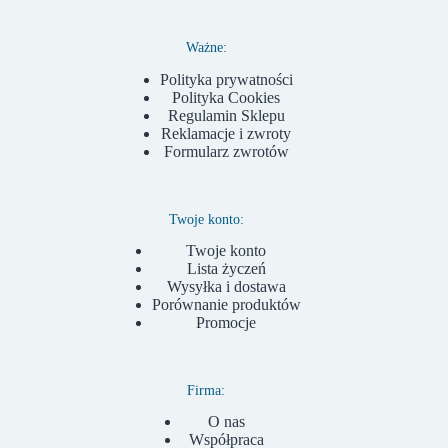
Ważne:
Polityka prywatności
Polityka Cookies
Regulamin Sklepu
Reklamacje i zwroty
Formularz zwrotów
Twoje konto:
Twoje konto
Lista życzeń
Wysyłka i dostawa
Porównanie produktów
Promocje
Firma:
O nas
Współpraca