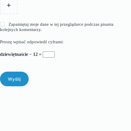
Zapamiętaj moje dane w tej przeglądarce podczas pisania
kolejnych komentarzy.
Proszę wpisać odpowiedź cyframi:
dziewiętnaście − 12 =
Wyślij