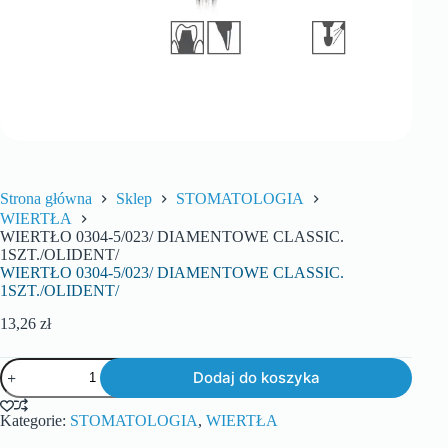
Strona główna
Sklep
STOMATOLOGIA
WIERTŁA
WIERTŁO 0304-5/023/ DIAMENTOWE CLASSIC.
1SZT./OLIDENT/
WIERTŁO 0304-5/023/ DIAMENTOWE CLASSIC.
1SZT./OLIDENT/
13,26
zł
Dodaj do koszyka
Kategorie:
STOMATOLOGIA
,
WIERTŁA