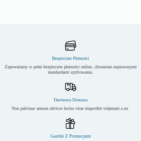
Bezpieczne Płatności
Zapewniamy w pełni bezpieczne płatności online, chronione najnowszymi
standardami szyfrowania.
Darmowa Dostawa
Non pulvinar aenean ultrices lectus vitae imperdiet vulputate a eu.
Gazetki Z Promocjami