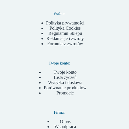
Ważne:
Polityka prywatności
Polityka Cookies
Regulamin Sklepu
Reklamacje i zwroty
Formularz zwrotów
Twoje konto:
Twoje konto
Lista życzeń
Wysyłka i dostawa
Porównanie produktów
Promocje
Firma:
O nas
Współpraca