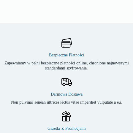
Bezpieczne Płatności
Zapewniamy w pełni bezpieczne płatności online, chronione najnowszymi
standardami szyfrowania.
Darmowa Dostawa
Non pulvinar aenean ultrices lectus vitae imperdiet vulputate a eu.
Gazetki Z Promocjami