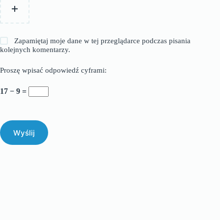
Zapamiętaj moje dane w tej przeglądarce podczas pisania
kolejnych komentarzy.
Proszę wpisać odpowiedź cyframi:
17 − 9 =
Wyślij