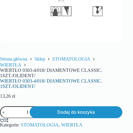
Strona główna
Sklep
STOMATOLOGIA
WIERTŁA
WIERTŁO 0303-4/018/ DIAMENTOWE CLASSIC.
1SZT./OLIDENT/
WIERTŁO 0303-4/018/ DIAMENTOWE CLASSIC.
1SZT./OLIDENT/
13,26
zł
Dodaj do koszyka
Kategorie:
STOMATOLOGIA
,
WIERTŁA