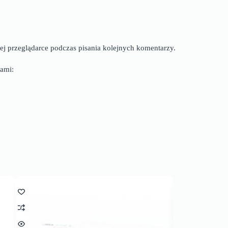
ej przeglądarce podczas pisania kolejnych komentarzy.
ami: