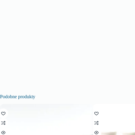
Podobne produkty