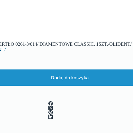
ERTŁO 0261-3/014/ DIAMENTOWE CLASSIC. 1SZT./OLIDENT/
NT/
Dodaj do koszyka