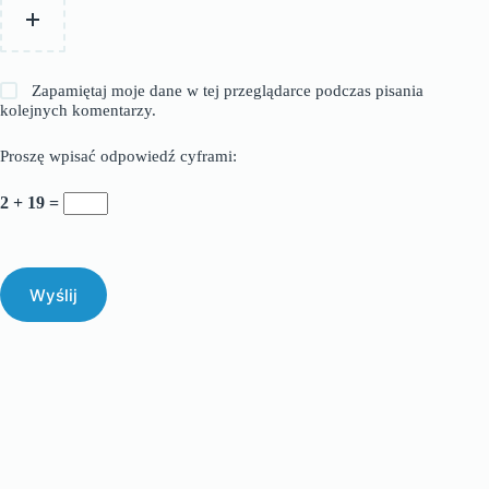
Zapamiętaj moje dane w tej przeglądarce podczas pisania
kolejnych komentarzy.
Proszę wpisać odpowiedź cyframi:
2 + 19 =
Wyślij