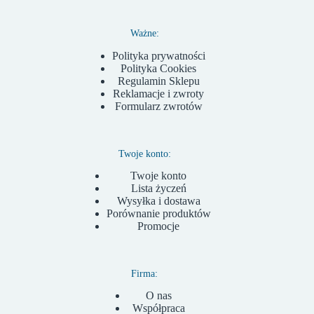
Ważne:
Polityka prywatności
Polityka Cookies
Regulamin Sklepu
Reklamacje i zwroty
Formularz zwrotów
Twoje konto:
Twoje konto
Lista życzeń
Wysyłka i dostawa
Porównanie produktów
Promocje
Firma:
O nas
Współpraca