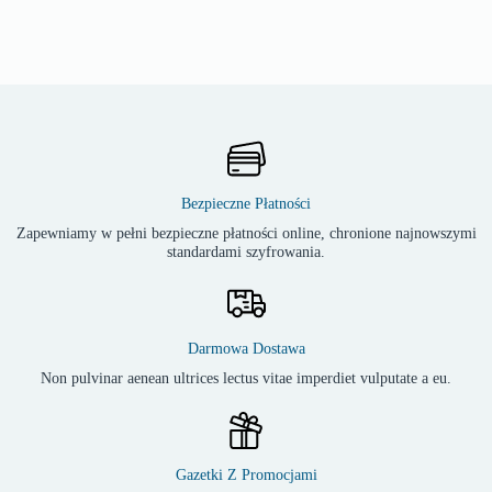
Bezpieczne Płatności
Zapewniamy w pełni bezpieczne płatności online, chronione najnowszymi
standardami szyfrowania.
Darmowa Dostawa
Non pulvinar aenean ultrices lectus vitae imperdiet vulputate a eu.
Gazetki Z Promocjami