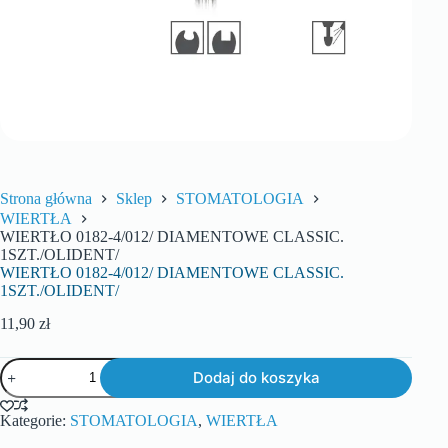
Strona główna
Sklep
STOMATOLOGIA
WIERTŁA
WIERTŁO 0182-4/012/ DIAMENTOWE CLASSIC.
1SZT./OLIDENT/
WIERTŁO 0182-4/012/ DIAMENTOWE CLASSIC.
1SZT./OLIDENT/
11,90
zł
Dodaj do koszyka
Kategorie:
STOMATOLOGIA
,
WIERTŁA