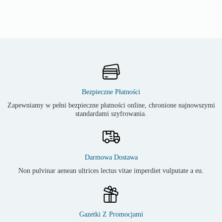
Bezpieczne Płatności
Zapewniamy w pełni bezpieczne płatności online, chronione najnowszymi
standardami szyfrowania.
Darmowa Dostawa
Non pulvinar aenean ultrices lectus vitae imperdiet vulputate a eu.
Gazetki Z Promocjami