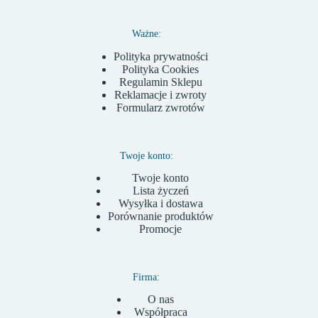
Ważne:
Polityka prywatności
Polityka Cookies
Regulamin Sklepu
Reklamacje i zwroty
Formularz zwrotów
Twoje konto:
Twoje konto
Lista życzeń
Wysyłka i dostawa
Porównanie produktów
Promocje
Firma:
O nas
Współpraca