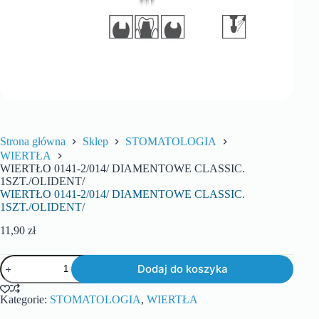
Strona główna
Sklep
STOMATOLOGIA
WIERTŁA
WIERTŁO 0141-2/014/ DIAMENTOWE CLASSIC.
1SZT./OLIDENT/
WIERTŁO 0141-2/014/ DIAMENTOWE CLASSIC.
1SZT./OLIDENT/
11,90
zł
Dodaj do koszyka
Kategorie:
STOMATOLOGIA
,
WIERTŁA