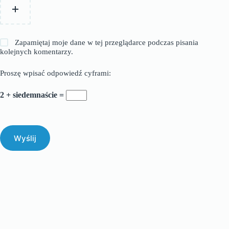
Zapamiętaj moje dane w tej przeglądarce podczas pisania
kolejnych komentarzy.
Proszę wpisać odpowiedź cyframi:
2 + siedemnaście =
Wyślij