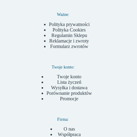
Ważne:
Polityka prywatności
Polityka Cookies
Regulamin Sklepu
Reklamacje i zwroty
Formularz zwrotów
Twoje konto:
Twoje konto
Lista życzeń
Wysyłka i dostawa
Porównanie produktów
Promocje
Firma:
O nas
Współpraca