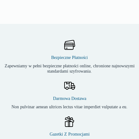
Bezpieczne Płatności
Zapewniamy w pełni bezpieczne płatności online, chronione najnowszymi
standardami szyfrowania.
Darmowa Dostawa
Non pulvinar aenean ultrices lectus vitae imperdiet vulputate a eu.
Gazetki Z Promocjami