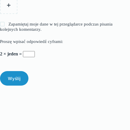
Zapamiętaj moje dane w tej przeglądarce podczas pisania
kolejnych komentarzy.
Proszę wpisać odpowiedź cyframi:
2 × jeden =
Wyślij