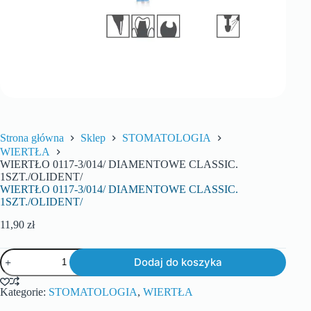
Strona główna
Sklep
STOMATOLOGIA
WIERTŁA
WIERTŁO 0117-3/014/ DIAMENTOWE CLASSIC.
1SZT./OLIDENT/
WIERTŁO 0117-3/014/ DIAMENTOWE CLASSIC.
1SZT./OLIDENT/
11,90
zł
Dodaj do koszyka
Kategorie:
STOMATOLOGIA
,
WIERTŁA