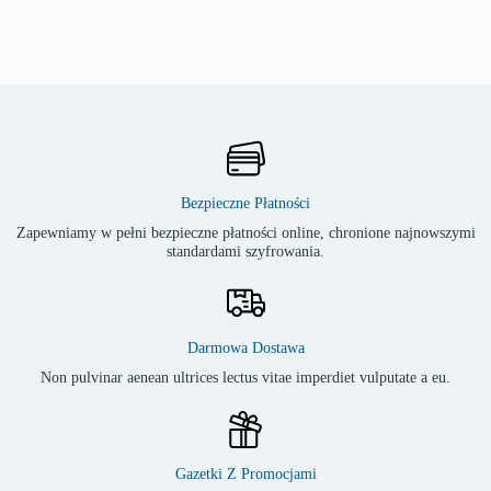
Bezpieczne Płatności
Zapewniamy w pełni bezpieczne płatności online, chronione najnowszymi
standardami szyfrowania.
Darmowa Dostawa
Non pulvinar aenean ultrices lectus vitae imperdiet vulputate a eu.
Gazetki Z Promocjami