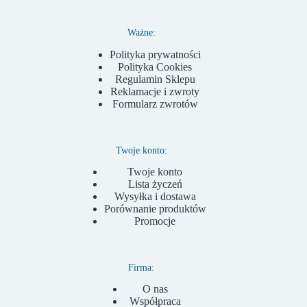
Ważne:
Polityka prywatności
Polityka Cookies
Regulamin Sklepu
Reklamacje i zwroty
Formularz zwrotów
Twoje konto:
Twoje konto
Lista życzeń
Wysyłka i dostawa
Porównanie produktów
Promocje
Firma:
O nas
Współpraca