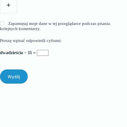
Zapamiętaj moje dane w tej przeglądarce podczas pisania
kolejnych komentarzy.
Proszę wpisać odpowiedź cyframi:
dwadzieścia − 11 =
Wyślij