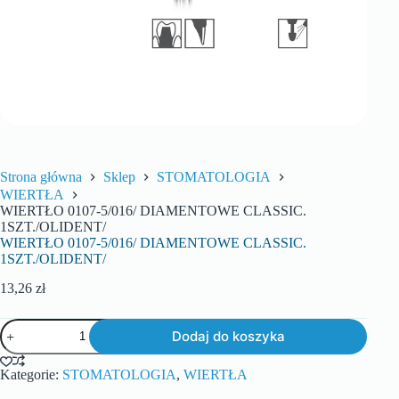
Strona główna
Sklep
STOMATOLOGIA
WIERTŁA
WIERTŁO 0107-5/016/ DIAMENTOWE CLASSIC.
1SZT./OLIDENT/
WIERTŁO 0107-5/016/ DIAMENTOWE CLASSIC.
1SZT./OLIDENT/
13,26
zł
Dodaj do koszyka
Kategorie:
STOMATOLOGIA
,
WIERTŁA