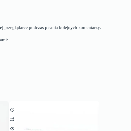
ej przeglądarce podczas pisania kolejnych komentarzy.
ami: