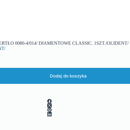
ERTŁO 0080-4/014/ DIAMENTOWE CLASSIC. 1SZT./OLIDENT/
NT/
Dodaj do koszyka