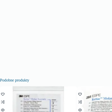
Podobne produkty