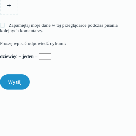
Zapamiętaj moje dane w tej przeglądarce podczas pisania
kolejnych komentarzy.
Proszę wpisać odpowiedź cyframi:
dziewięć − jeden =
Wyślij