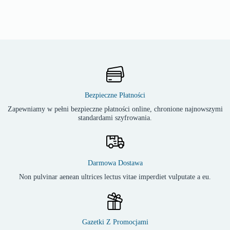
Bezpieczne Płatności
Zapewniamy w pełni bezpieczne płatności online, chronione najnowszymi
standardami szyfrowania.
Darmowa Dostawa
Non pulvinar aenean ultrices lectus vitae imperdiet vulputate a eu.
Gazetki Z Promocjami