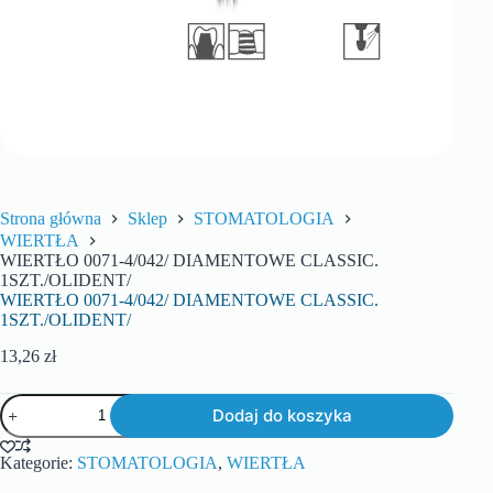
Strona główna
Sklep
STOMATOLOGIA
WIERTŁA
WIERTŁO 0071-4/042/ DIAMENTOWE CLASSIC.
1SZT./OLIDENT/
WIERTŁO 0071-4/042/ DIAMENTOWE CLASSIC.
1SZT./OLIDENT/
13,26
zł
Dodaj do koszyka
Kategorie:
STOMATOLOGIA
,
WIERTŁA