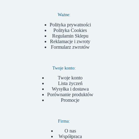
Ważne:
Polityka prywatności
Polityka Cookies
Regulamin Sklepu
Reklamacje i zwroty
Formularz zwrotów
Twoje konto:
Twoje konto
Lista życzeń
Wysyłka i dostawa
Porównanie produktów
Promocje
Firma:
O nas
Współpraca