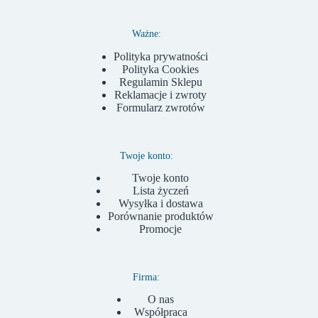
Ważne:
Polityka prywatności
Polityka Cookies
Regulamin Sklepu
Reklamacje i zwroty
Formularz zwrotów
Twoje konto:
Twoje konto
Lista życzeń
Wysyłka i dostawa
Porównanie produktów
Promocje
Firma:
O nas
Współpraca