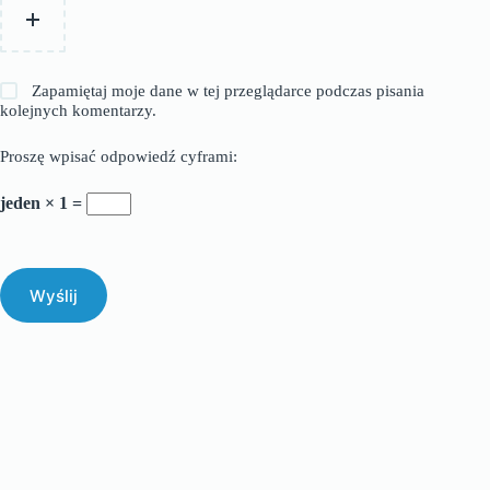
Zapamiętaj moje dane w tej przeglądarce podczas pisania
kolejnych komentarzy.
Proszę wpisać odpowiedź cyframi:
jeden × 1 =
Wyślij