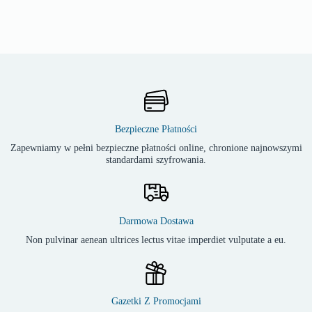
Bezpieczne Płatności
Zapewniamy w pełni bezpieczne płatności online, chronione najnowszymi
standardami szyfrowania.
Darmowa Dostawa
Non pulvinar aenean ultrices lectus vitae imperdiet vulputate a eu.
Gazetki Z Promocjami