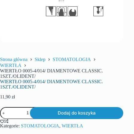
Strona główna
Sklep
STOMATOLOGIA
WIERTŁA
WIERTŁO 0005-4/014/ DIAMENTOWE CLASSIC.
1SZT./OLIDENT/
WIERTŁO 0005-4/014/ DIAMENTOWE CLASSIC.
1SZT./OLIDENT/
11,90
zł
Dodaj do koszyka
Kategorie:
STOMATOLOGIA
,
WIERTŁA