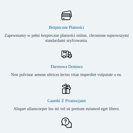
Bezpieczne Płatności
Zapewniamy w pełni bezpieczne płatności online, chronione najnowszymi
standardami szyfrowania.
Darmowa Dostawa
Non pulvinar aenean ultrices lectus vitae imperdiet vulputate a eu.
Gazetki Z Promocjami
Aliquet ullamcorper leo mi vel sit pretium euismod eget libero.