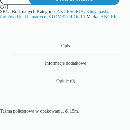
SKU:
Brak danych
Kategorie:
AKCESORIA
,
Kliny, paski,
formówki,kalki i matryce
,
STOMATOLOGIA
Marka:
ANGER
Opis
Informacje dodatkowe
Opinie (0)
Taśma poliestrowa w opakowaniu, dł.15m.