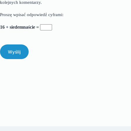
kolejnych komentarzy.
Proszę wpisać odpowiedź cyframi:
16 + siedemnaście =
Wyślij