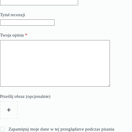
Tytuł recenzji
Twoja opinia
*
Prześlij obraz (opcjonalnie)
Zapamiętaj moje dane w tej przeglądarce podczas pisania