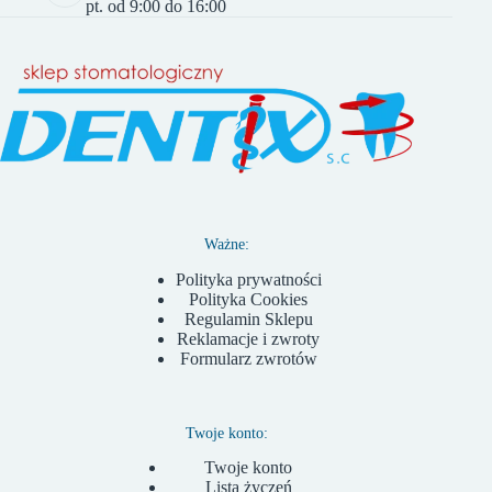
pt. od 9:00 do 16:00
Ważne:
Polityka prywatności
Polityka Cookies
Regulamin Sklepu
Reklamacje i zwroty
Formularz zwrotów
Twoje konto:
Twoje konto
Lista życzeń