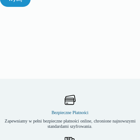
Bezpieczne Płatności
Zapewniamy w pełni bezpieczne płatności online, chronione najnowszymi
standardami szyfrowania.