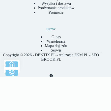
Wysyłka i dostawa
Porównanie produktów
Promocje
Firma:
O nas
Współpraca
Mapa dojazdu
Serwis
Copyright © 2026 - DENTIX.PL - realizacja
2KM.PL
- SEO
BROOK.PL