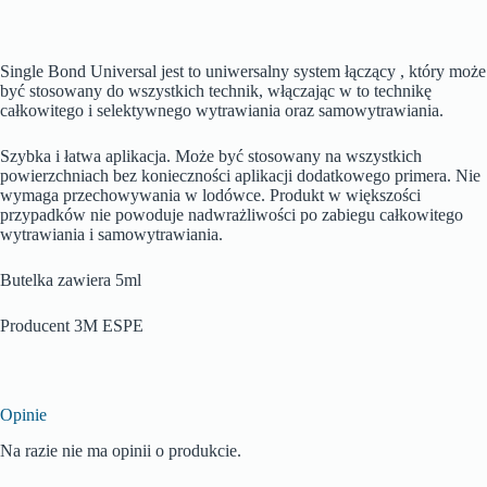
Single Bond Universal jest to uniwersalny system łączący , który może
być stosowany do wszystkich technik, włączając w to technikę
całkowitego i selektywnego wytrawiania oraz samowytrawiania.
Szybka i łatwa aplikacja. Może być stosowany na wszystkich
powierzchniach bez konieczności aplikacji dodatkowego primera. Nie
wymaga przechowywania w lodówce. Produkt w większości
przypadków nie powoduje nadwrażliwości po zabiegu całkowitego
wytrawiania i samowytrawiania.
Butelka zawiera 5ml
Producent 3M ESPE
Opinie
Na razie nie ma opinii o produkcie.