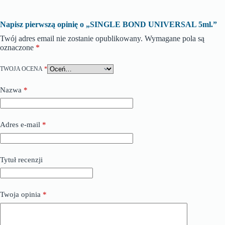
Napisz pierwszą opinię o „SINGLE BOND UNIVERSAL 5ml.”
Twój adres email nie zostanie opublikowany.
Wymagane pola są
oznaczone
*
TWOJA OCENA
*
Nazwa
*
Adres e-mail
*
Tytuł recenzji
Twoja opinia
*