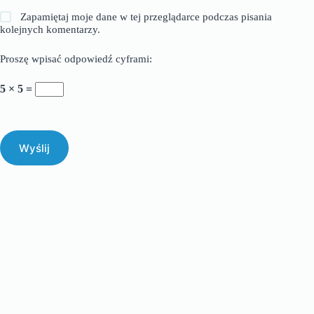
Zapamiętaj moje dane w tej przeglądarce podczas pisania
kolejnych komentarzy.
Proszę wpisać odpowiedź cyframi:
5 × 5 =
Wyślij