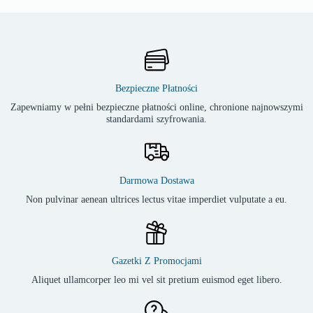
Bezpieczne Płatności
Zapewniamy w pełni bezpieczne płatności online, chronione najnowszymi
standardami szyfrowania.
Darmowa Dostawa
Non pulvinar aenean ultrices lectus vitae imperdiet vulputate a eu.
Gazetki Z Promocjami
Aliquet ullamcorper leo mi vel sit pretium euismod eget libero.