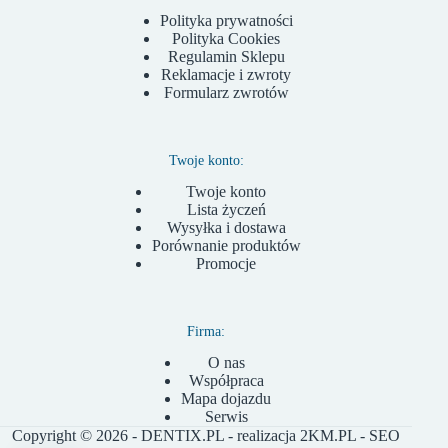
Polityka prywatności
Polityka Cookies
Regulamin Sklepu
Reklamacje i zwroty
Formularz zwrotów
Twoje konto:
Twoje konto
Lista życzeń
Wysyłka i dostawa
Porównanie produktów
Promocje
Firma:
O nas
Współpraca
Mapa dojazdu
Serwis
Copyright © 2026 - DENTIX.PL - realizacja
2KM.PL
- SEO