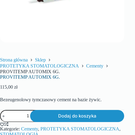
Strona główna
Sklep
PROTETYKA STOMATOLOGICZNA
Cementy
PROVITEMP AUTOMIX 6G.
PROVITEMP AUTOMIX 6G.
115,00
zł
Bezeugenolowy tymczasowy cement na bazie żywic.
Dodaj do koszyka
Kategorie:
Cementy
,
PROTETYKA STOMATOLOGICZNA
,
STOMATOLOGIA