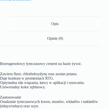
Opis
Opinie (0)
Bezeugenolowy tymczasowy cement na bazie żywic.
Zawiera fluor, chlorheksydynę oraz azotan potasu.
Daje kontrast w promieniach RTG.
Optymalna siła wiązania, łatwy w aplikacji i usuwaniu.
Uniwersalny kolor zębinowy.
Zastosowanie
Osadzanie tymczasowych koron, mostów, wkładów i nakładów
(inlays/onlays) oraz szyn.