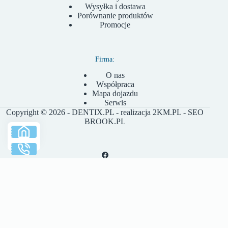
Wysyłka i dostawa
Porównanie produktów
Promocje
Firma:
O nas
Współpraca
Mapa dojazdu
Serwis
Copyright © 2026 - DENTIX.PL - realizacja
2KM.PL
- SEO
BROOK.PL