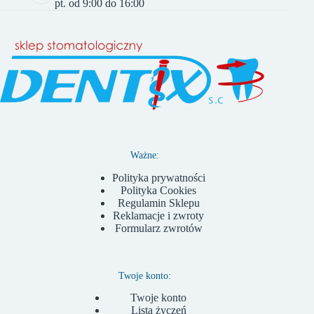
pt. od 9:00 do 16:00
Ważne:
Polityka prywatności
Polityka Cookies
Regulamin Sklepu
Reklamacje i zwroty
Formularz zwrotów
Twoje konto:
Twoje konto
Lista życzeń