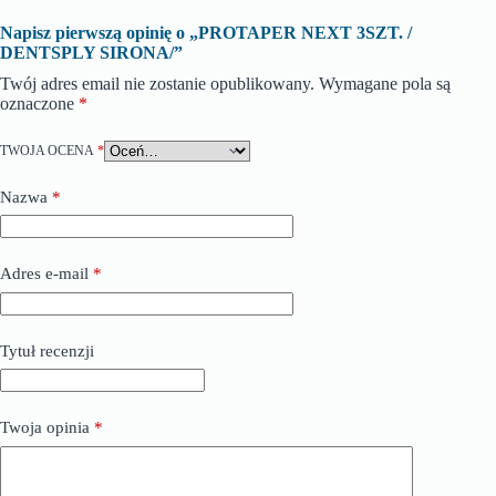
Napisz pierwszą opinię o „PROTAPER NEXT 3SZT. /
DENTSPLY SIRONA/”
Twój adres email nie zostanie opublikowany.
Wymagane pola są
oznaczone
*
TWOJA OCENA
*
Nazwa
*
Adres e-mail
*
Tytuł recenzji
Twoja opinia
*