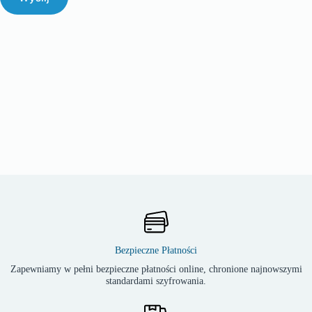
Bezpieczne Płatności
Zapewniamy w pełni bezpieczne płatności online, chronione najnowszymi
standardami szyfrowania.