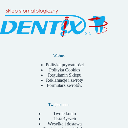
Ważne:
Polityka prywatności
Polityka Cookies
Regulamin Sklepu
Reklamacje i zwroty
Formularz zwrotów
Twoje konto:
Twoje konto
Lista życzeń
Wysyłka i dostawa