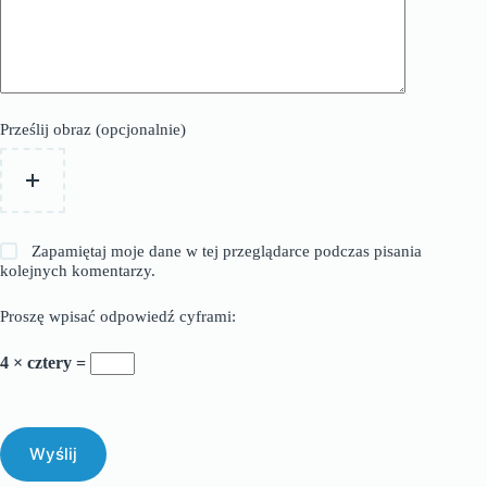
Prześlij obraz (opcjonalnie)
Zapamiętaj moje dane w tej przeglądarce podczas pisania
kolejnych komentarzy.
Proszę wpisać odpowiedź cyframi:
4 × cztery =
Wyślij