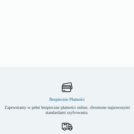
Bezpieczne Płatności
Zapewniamy w pełni bezpieczne płatności online, chronione najnowszymi
standardami szyfrowania.