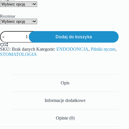
Rozmiar
Dodaj do koszyka
SKU:
Brak danych
Kategorie:
ENDODONCJA
,
Pilniki ręczne
,
STOMATOLOGIA
Opis
Informacje dodatkowe
Opinie (0)