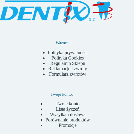
Ważne:
Polityka prywatności
Polityka Cookies
Regulamin Sklepu
Reklamacje i zwroty
Formularz zwrotów
Twoje konto:
Twoje konto
Lista życzeń
Wysyłka i dostawa
Porównanie produktów
Promocje