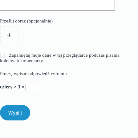
Prześlij obraz (opcjonalnie)
Zapamiętaj moje dane w tej przeglądarce podczas pisania
kolejnych komentarzy.
Proszę wpisać odpowiedź cyframi:
cztery × 3 =
Wyślij