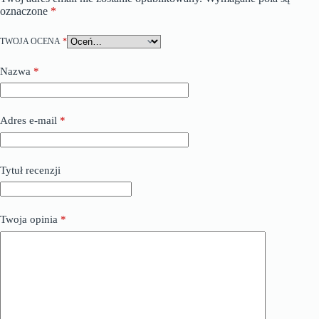
oznaczone
*
TWOJA OCENA
*
Nazwa
*
Adres e-mail
*
Tytuł recenzji
Twoja opinia
*