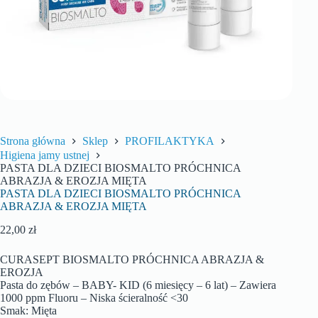
Strona główna
Sklep
PROFILAKTYKA
Higiena jamy ustnej
PASTA DLA DZIECI BIOSMALTO PRÓCHNICA
ABRAZJA & EROZJA MIĘTA
PASTA DLA DZIECI BIOSMALTO PRÓCHNICA
ABRAZJA & EROZJA MIĘTA
22,00
zł
CURASEPT BIOSMALTO PRÓCHNICA ABRAZJA &
EROZJA
Pasta do zębów – BABY- KID (6 miesięcy – 6 lat) – Zawiera
1000 ppm Fluoru – Niska ścieralność <30
Smak: Mięta