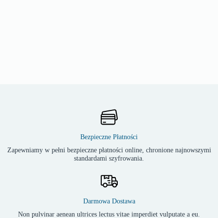
Bezpieczne Płatności
Zapewniamy w pełni bezpieczne płatności online, chronione najnowszymi
standardami szyfrowania.
Darmowa Dostawa
Non pulvinar aenean ultrices lectus vitae imperdiet vulputate a eu.