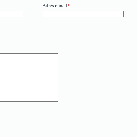
Adres e-mail
*