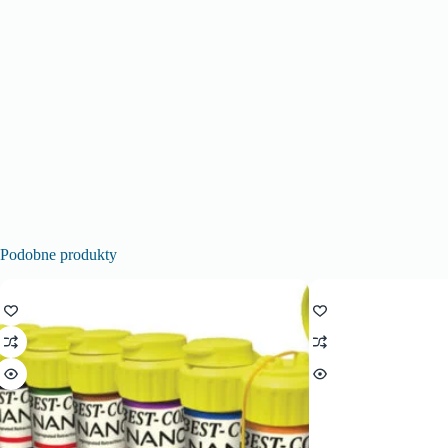
Podobne produkty