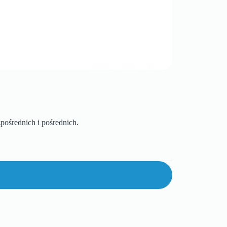
ośrednich i pośrednich.