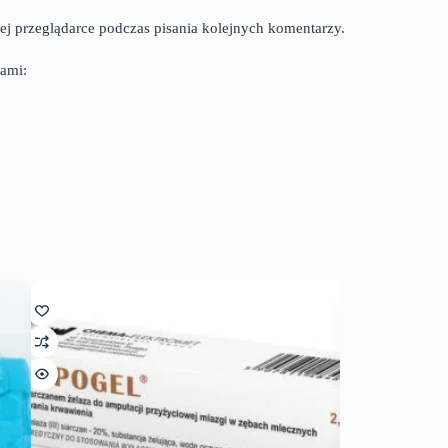
ej przeglądarce podczas pisania kolejnych komentarzy.
ami: